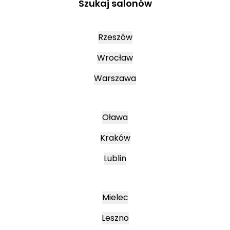
Szukaj salonów
Rzeszów
Wrocław
Warszawa
Oława
Kraków
Lublin
Mielec
Leszno