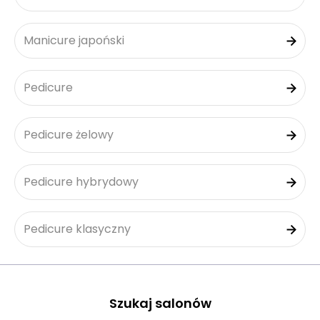
Manicure japoński
Pedicure
Pedicure żelowy
Pedicure hybrydowy
Pedicure klasyczny
Szukaj salonów