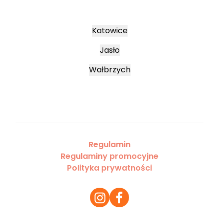
Katowice
Jasło
Wałbrzych
Regulamin
Regulaminy promocyjne
Polityka prywatności