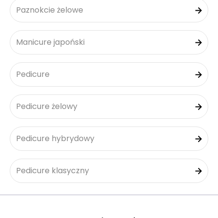
Paznokcie żelowe
Manicure japoński
Pedicure
Pedicure żelowy
Pedicure hybrydowy
Pedicure klasyczny