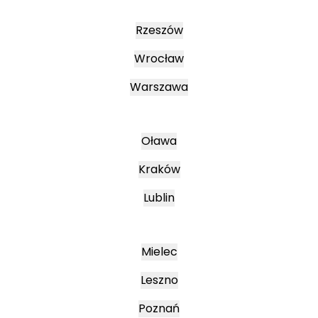
Rzeszów
Wrocław
Warszawa
Oława
Kraków
Lublin
Mielec
Leszno
Poznań