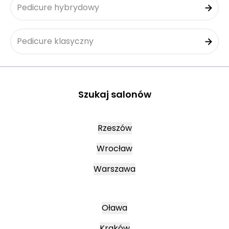
Pedicure hybrydowy
Pedicure klasyczny
Szukaj salonów
Rzeszów
Wrocław
Warszawa
Oława
Kraków