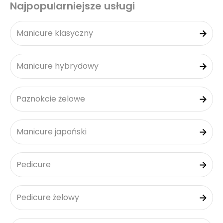
Najpopularniejsze usługi
Manicure klasyczny
Manicure hybrydowy
Paznokcie żelowe
Manicure japoński
Pedicure
Pedicure żelowy