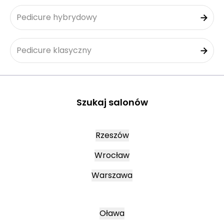
Pedicure hybrydowy
Pedicure klasyczny
Szukaj salonów
Rzeszów
Wrocław
Warszawa
Oława