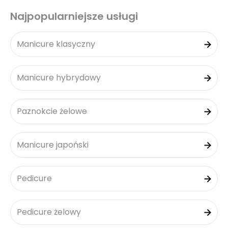
Najpopularniejsze usługi
Manicure klasyczny
Manicure hybrydowy
Paznokcie żelowe
Manicure japoński
Pedicure
Pedicure żelowy