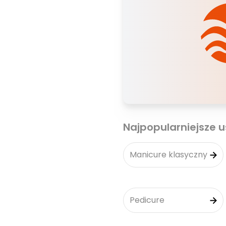
Najpopularniejsze u
Manicure klasyczny
Pedicure