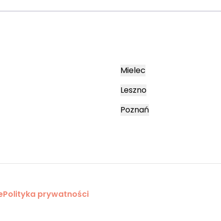
Mielec
Leszno
Poznań
e
Polityka prywatności