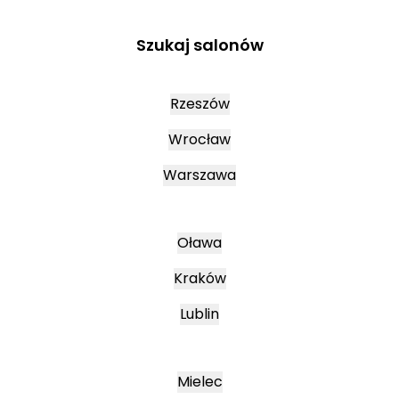
Szukaj salonów
Rzeszów
Wrocław
Warszawa
Oława
Kraków
Lublin
Mielec