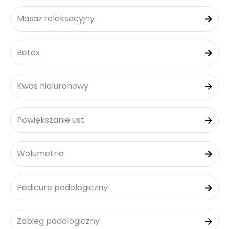
Masaż relaksacyjny
Botox
Kwas hialuronowy
Powiększanie ust
Wolumetria
Pedicure podologiczny
Zabieg podologiczny