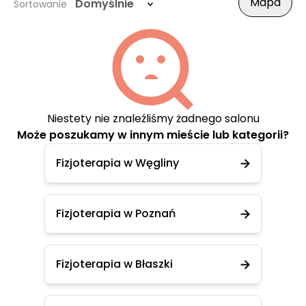
Mapa
Domyślnie
Sortowanie
Niestety nie znaleźliśmy żadnego salonu
Może poszukamy w innym mieście lub kategorii?
Fizjoterapia w Węgliny
Fizjoterapia w Poznań
Fizjoterapia w Błaszki