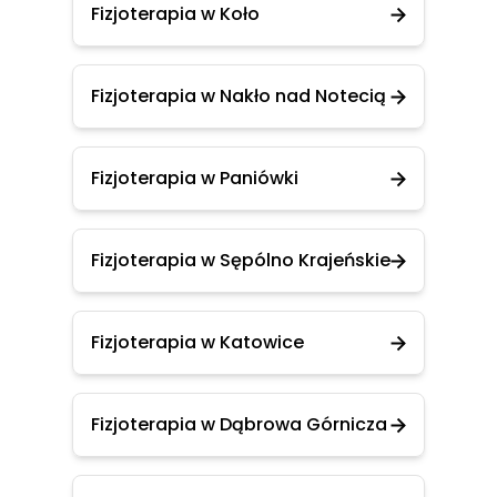
Fizjoterapia w Koło
Fizjoterapia w Nakło nad Notecią
Fizjoterapia w Paniówki
Fizjoterapia w Sępólno Krajeńskie
Fizjoterapia w Katowice
Fizjoterapia w Dąbrowa Górnicza