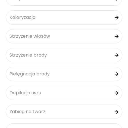
Koloryzacja
Strzyżenie włosów
Strzyżenie brody
Pielęgnacja brody
Depilacja uszu
Zabieg na twarz