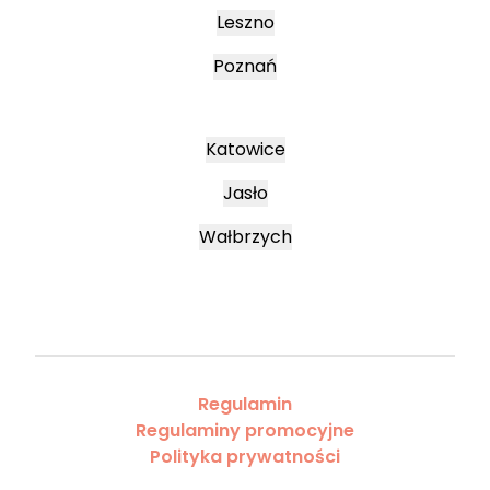
Leszno
Poznań
Katowice
Jasło
Wałbrzych
Regulamin
Regulaminy promocyjne
Polityka prywatności