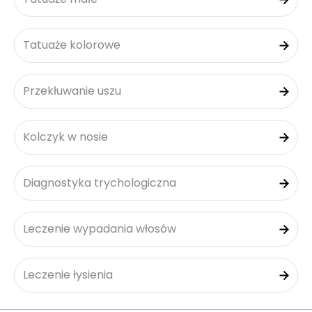
Tatuaże kolorowe
Przekłuwanie uszu
Kolczyk w nosie
Diagnostyka trychologiczna
Leczenie wypadania włosów
Leczenie łysienia