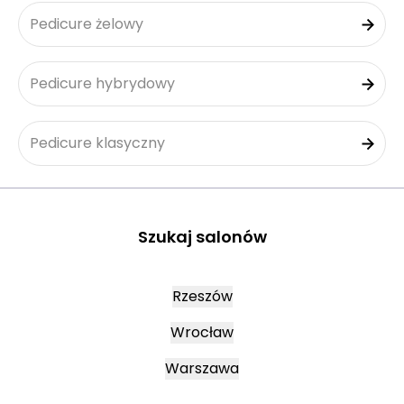
Pedicure żelowy
Pedicure hybrydowy
Pedicure klasyczny
Szukaj salonów
Rzeszów
Wrocław
Warszawa