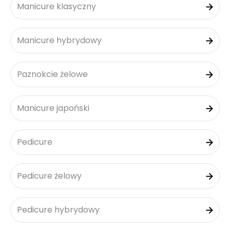
Manicure klasyczny
Manicure hybrydowy
Paznokcie żelowe
Manicure japoński
Pedicure
Pedicure żelowy
Pedicure hybrydowy