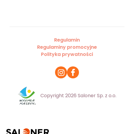
Regulamin
Regulaminy promocyjne
Polityka prywatności
Copyright 2026 Saloner Sp. z o.o.