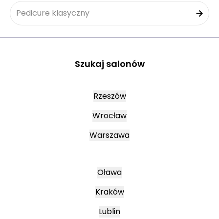
Pedicure klasyczny
Szukaj salonów
Rzeszów
Wrocław
Warszawa
Oława
Kraków
Lublin