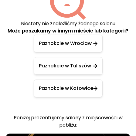
Niestety nie znaleźliśmy żadnego salonu
Może poszukamy w innym mieście lub kategorii?
Paznokcie w Wrocław
Paznokcie w Tuliszów
Paznokcie w Katowice
Poniżej prezentujemy salony z miejscowości w
pobliżu: