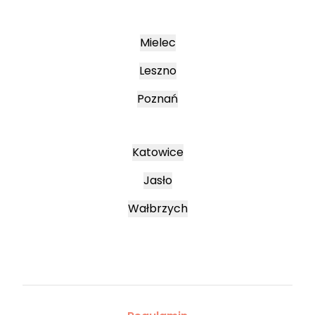
Mielec
Leszno
Poznań
Katowice
Jasło
Wałbrzych