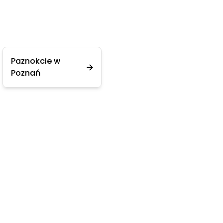
Paznokcie w
Poznań