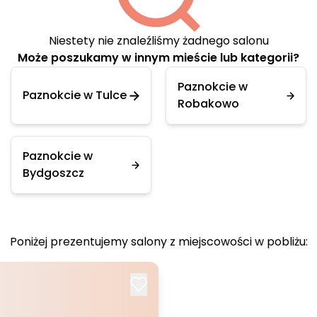
Niestety nie znaleźliśmy żadnego salonu
Może poszukamy w innym mieście lub kategorii?
Paznokcie w
Paznokcie w Tulce
Robakowo
Paznokcie w
Bydgoszcz
Poniżej prezentujemy salony z miejscowości w pobliżu: