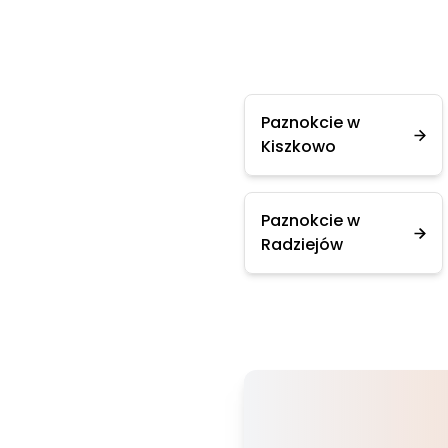
Paznokcie w
Kiszkowo
Paznokcie w
Radziejów