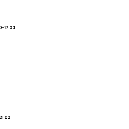
0-17:00
21:00