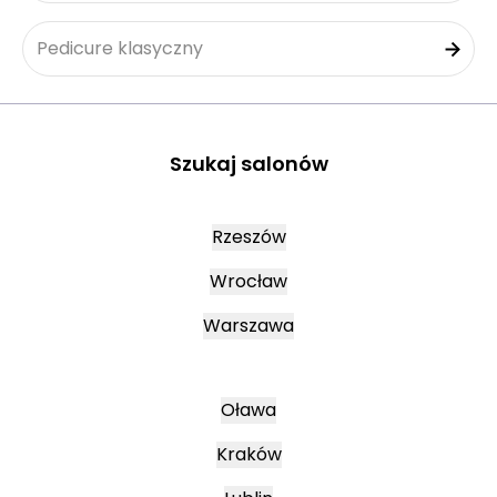
Pedicure klasyczny
Szukaj salonów
Rzeszów
Wrocław
Warszawa
Oława
Kraków