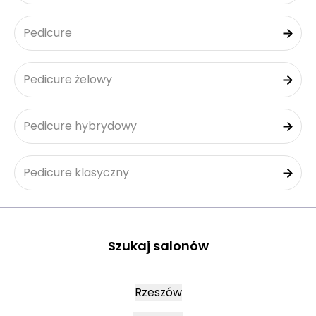
Pedicure
Pedicure żelowy
Pedicure hybrydowy
Pedicure klasyczny
Szukaj salonów
Rzeszów