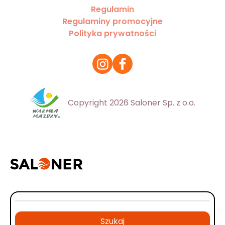
Regulamin
Regulaminy promocyjne
Polityka prywatności
Copyright 2026 Saloner Sp. z o.o.
Szukaj