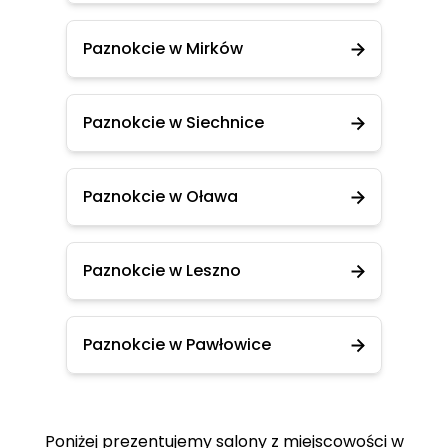
Paznokcie w Mirków
Paznokcie w Siechnice
Paznokcie w Oława
Paznokcie w Leszno
Paznokcie w Pawłowice
Poniżej prezentujemy salony z miejscowości w