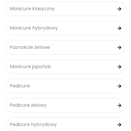
Manicure klasyczny
Manicure hybrydowy
Paznokcie żelowe
Manicure japoński
Pedicure
Pedicure żelowy
Pedicure hybrydowy