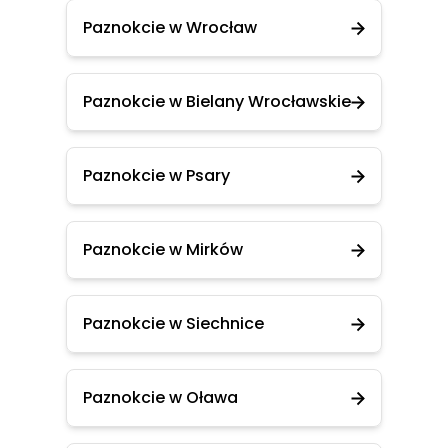
Paznokcie w Wrocław
Paznokcie w Bielany Wrocławskie
Paznokcie w Psary
Paznokcie w Mirków
Paznokcie w Siechnice
Paznokcie w Oława