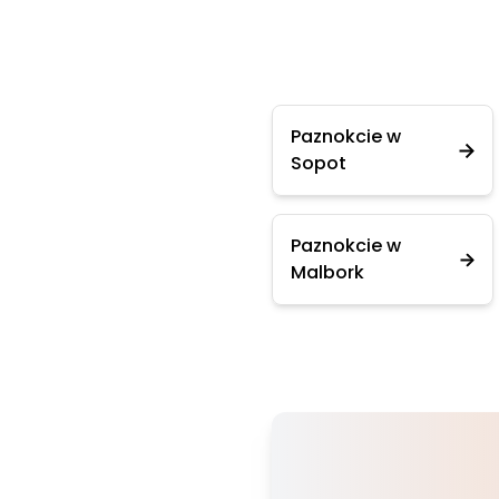
Paznokcie w
Sopot
Paznokcie w
Malbork