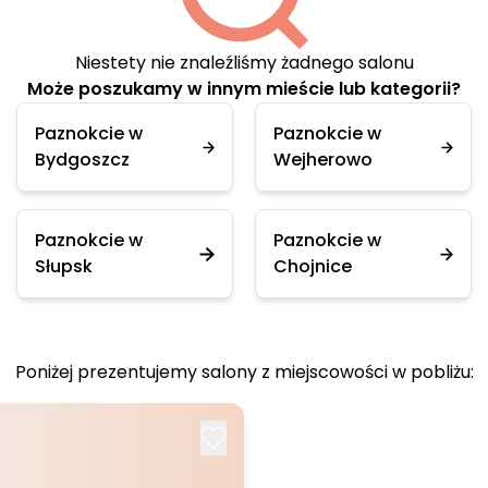
Niestety nie znaleźliśmy żadnego salonu
Może poszukamy w innym mieście lub kategorii?
Paznokcie w
Paznokcie w
Bydgoszcz
Wejherowo
Paznokcie w
Paznokcie w
Słupsk
Chojnice
Poniżej prezentujemy salony z miejscowości w pobliżu: