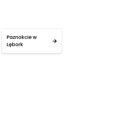
Paznokcie w
Lębork