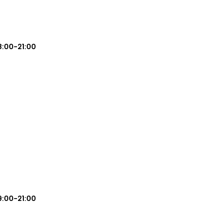
8:00-21:00
9:00-21:00