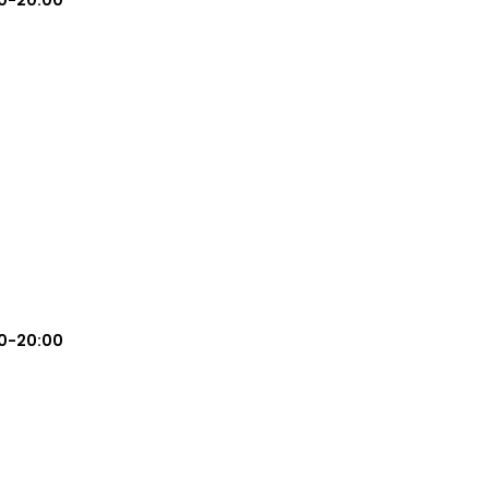
0-20:00
0-20:00