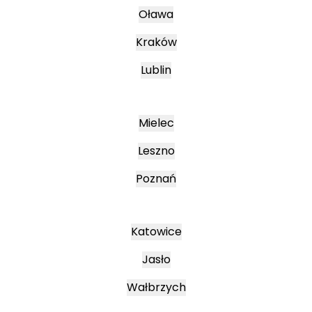
Oława
Kraków
Lublin
Mielec
Leszno
Poznań
Katowice
Jasło
Wałbrzych