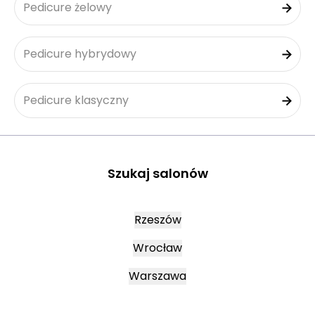
Pedicure żelowy
Pedicure hybrydowy
Pedicure klasyczny
Szukaj salonów
Rzeszów
Wrocław
Warszawa