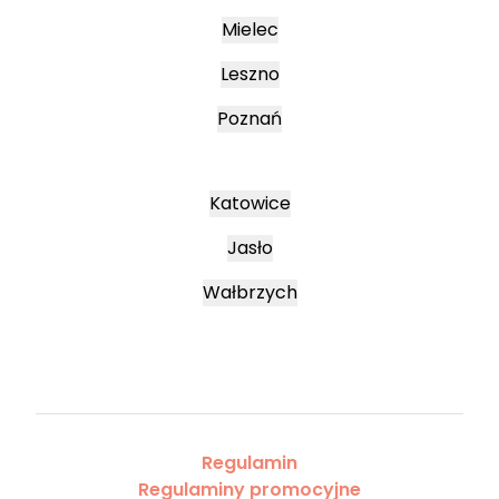
Mielec
Leszno
Poznań
Katowice
Jasło
Wałbrzych
Regulamin
Regulaminy promocyjne