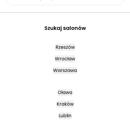
Szukaj salonów
Rzeszów
Wrocław
Warszawa
Oława
Kraków
Lublin