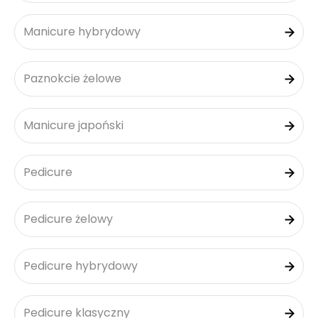
Manicure hybrydowy
Paznokcie żelowe
Manicure japoński
Pedicure
Pedicure żelowy
Pedicure hybrydowy
Pedicure klasyczny