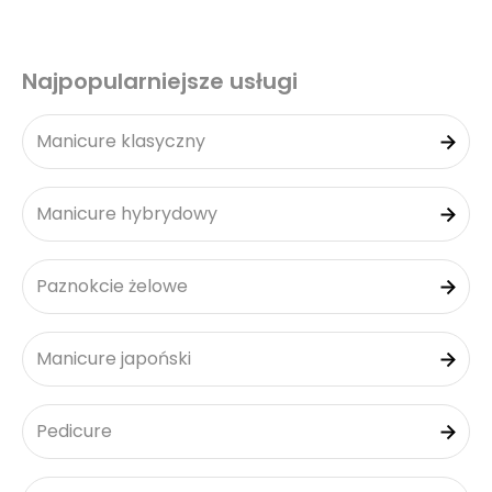
Najpopularniejsze usługi
Manicure klasyczny
Manicure hybrydowy
Paznokcie żelowe
Manicure japoński
Pedicure