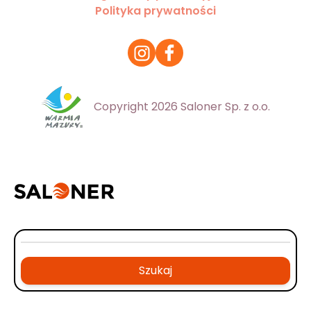
Polityka prywatności
Copyright 2026 Saloner Sp. z o.o.
Szukaj