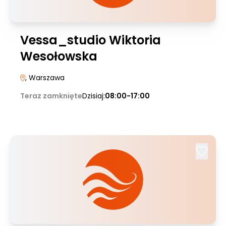
Vessa_studio Wiktoria
Wesołowska
, Warszawa
Teraz zamknięte
Dzisiaj:
08:00-17:00