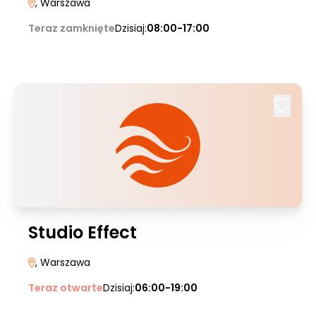
, Warszawa
Teraz zamknięte
Dzisiaj:
08:00-17:00
Studio Effect
, Warszawa
Teraz otwarte
Dzisiaj:
06:00-19:00