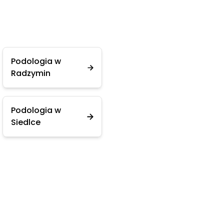
Podologia w
Radzymin
Podologia w
Siedlce