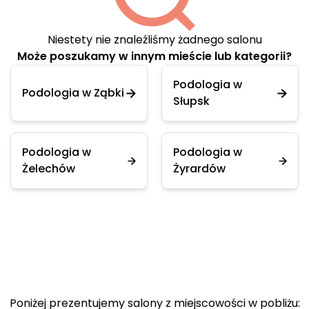
Niestety nie znaleźliśmy żadnego salonu
Może poszukamy w innym mieście lub kategorii?
Podologia w
Podologia w Ząbki
Słupsk
Podologia w
Podologia w
Żelechów
Żyrardów
Poniżej prezentujemy salony z miejscowości w pobliżu: