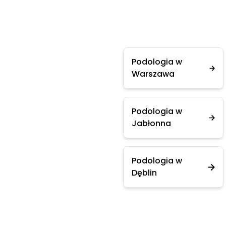
Podologia w
Warszawa
Podologia w
Jabłonna
Podologia w
Dęblin