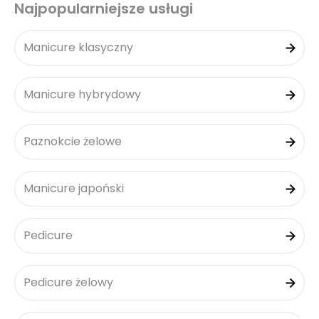
Najpopularniejsze usługi
Manicure klasyczny
Manicure hybrydowy
Paznokcie żelowe
Manicure japoński
Pedicure
Pedicure żelowy