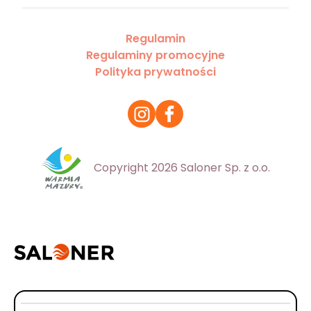
Regulamin
Regulaminy promocyjne
Polityka prywatności
Copyright 2026 Saloner Sp. z o.o.