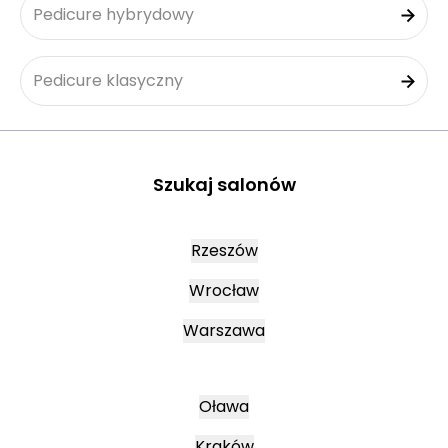
Pedicure hybrydowy
Pedicure klasyczny
Szukaj salonów
Rzeszów
Wrocław
Warszawa
Oława
Kraków