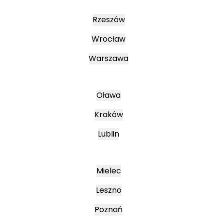
Rzeszów
Wrocław
Warszawa
Oława
Kraków
Lublin
Mielec
Leszno
Poznań