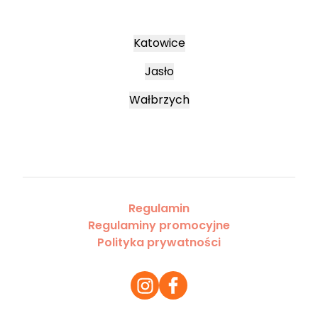
Katowice
Jasło
Wałbrzych
Regulamin
Regulaminy promocyjne
Polityka prywatności