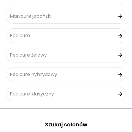
Manicure japoński
Pedicure
Pedicure żelowy
Pedicure hybrydowy
Pedicure klasyczny
Szukaj salonów