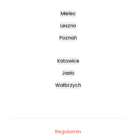
Mielec
Leszno
Poznań
Katowice
Jasło
Wałbrzych
Regulamin