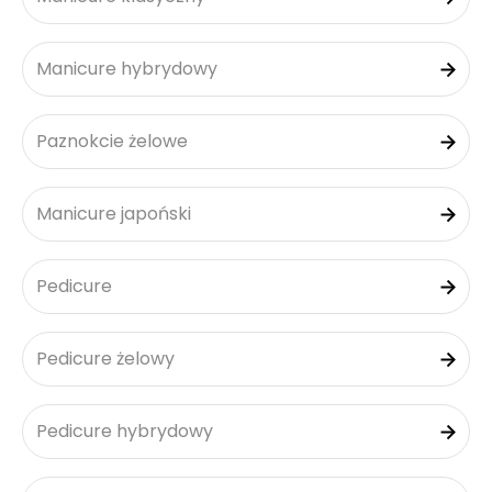
Manicure hybrydowy
Paznokcie żelowe
Manicure japoński
Pedicure
Pedicure żelowy
Pedicure hybrydowy