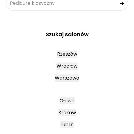
Pedicure klasyczny
Szukaj salonów
Rzeszów
Wrocław
Warszawa
Oława
Kraków
Lublin