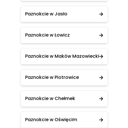
Paznokcie w Jasło
Paznokcie w Łowicz
Paznokcie w Maków Mazowiecki
Paznokcie w Piotrowice
Paznokcie w Chełmek
Paznokcie w Oświęcim