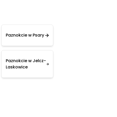
Paznokcie w Psary
Paznokcie w Jelcz-
Laskowice