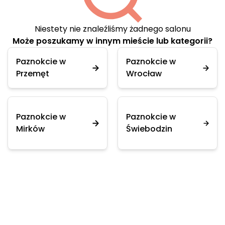
Niestety nie znaleźliśmy żadnego salonu
Może poszukamy w innym mieście lub kategorii?
Paznokcie w
Paznokcie w
Przemęt
Wrocław
Paznokcie w
Paznokcie w
Mirków
Świebodzin