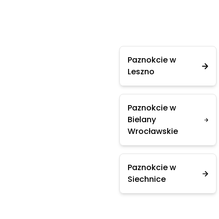
Paznokcie w
Leszno
Paznokcie w
Bielany
Wrocławskie
Paznokcie w
Siechnice