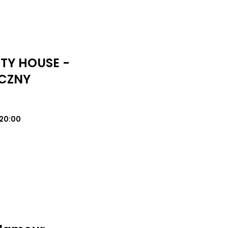
UTY HOUSE -
CZNY
20:00