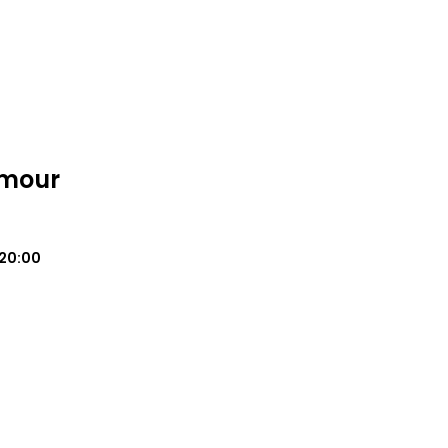
amour
20:00