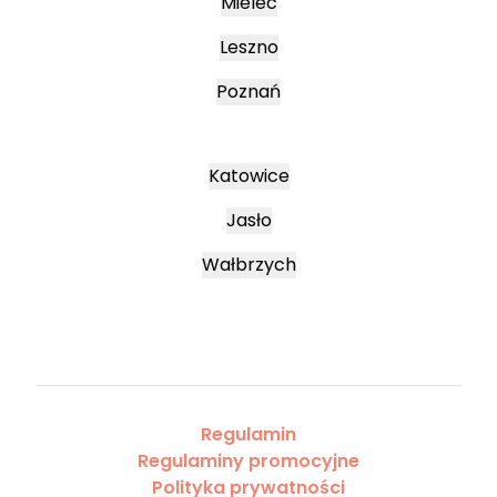
Mielec
Leszno
Poznań
Katowice
Jasło
Wałbrzych
Regulamin
Regulaminy promocyjne
Polityka prywatności