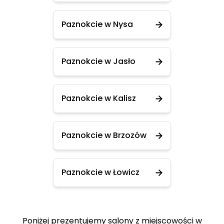
Paznokcie w Nysa
Paznokcie w Jasło
Paznokcie w Kalisz
Paznokcie w Brzozów
Paznokcie w Łowicz
Poniżej prezentujemy salony z miejscowości w