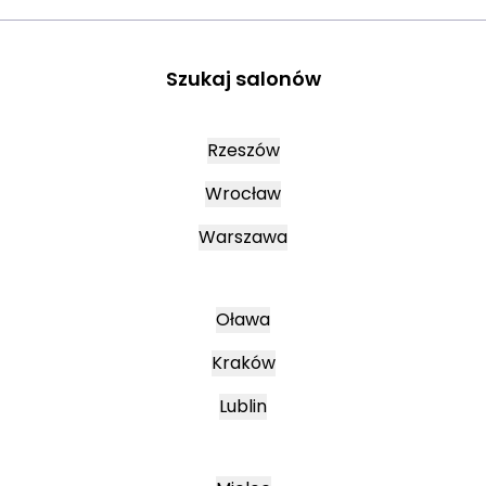
Szukaj salonów
Rzeszów
Wrocław
Warszawa
Oława
Kraków
Lublin