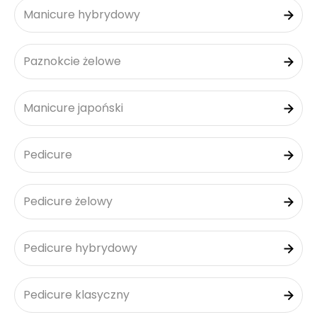
Manicure hybrydowy
Paznokcie żelowe
Manicure japoński
Pedicure
Pedicure żelowy
Pedicure hybrydowy
Pedicure klasyczny