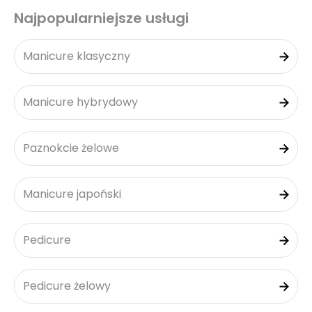
Najpopularniejsze usługi
Manicure klasyczny
Manicure hybrydowy
Paznokcie żelowe
Manicure japoński
Pedicure
Pedicure żelowy