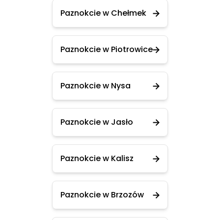
Paznokcie w Chełmek
Paznokcie w Piotrowice
Paznokcie w Nysa
Paznokcie w Jasło
Paznokcie w Kalisz
Paznokcie w Brzozów