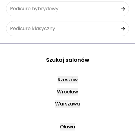
Pedicure hybrydowy
Pedicure klasyczny
Szukaj salonów
Rzeszów
Wrocław
Warszawa
Oława