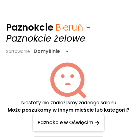
Paznokcie
Bieruń
-
Paznokcie żelowe
Domyślnie
Sortowanie
Niestety nie znaleźliśmy żadnego salonu
Może poszukamy w innym mieście lub kategorii?
Paznokcie w Oświęcim