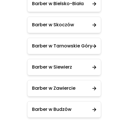
Barber w Bielsko-Biała
Barber w Skoczów
Barber w Tarnowskie Góry
Barber w Siewierz
Barber w Zawiercie
Barber w Budzów