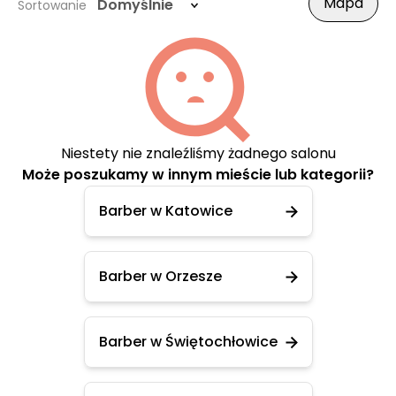
Mapa
Domyślnie
Sortowanie
Niestety nie znaleźliśmy żadnego salonu
Może poszukamy w innym mieście lub kategorii?
Barber w Katowice
Barber w Orzesze
Barber w Świętochłowice