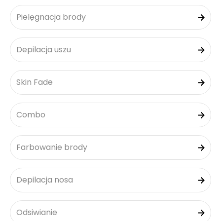
Pielęgnacja brody
Depilacja uszu
Skin Fade
Combo
Farbowanie brody
Depilacja nosa
Odsiwianie