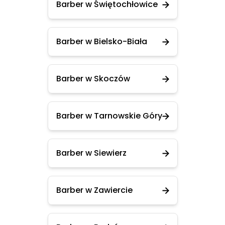
Barber w Świętochłowice
Barber w Bielsko-Biała
Barber w Skoczów
Barber w Tarnowskie Góry
Barber w Siewierz
Barber w Zawiercie