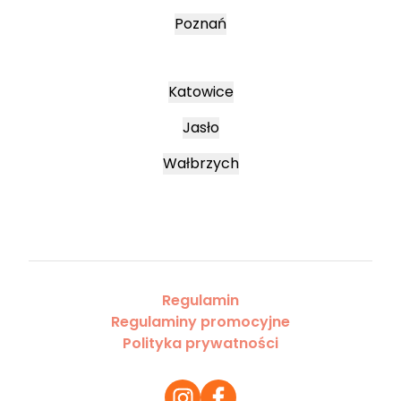
Poznań
Katowice
Jasło
Wałbrzych
Regulamin
Regulaminy promocyjne
Polityka prywatności