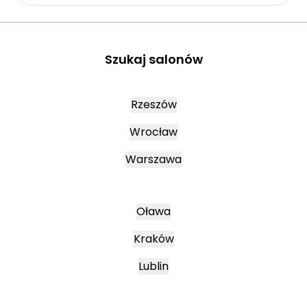
Szukaj salonów
Rzeszów
Wrocław
Warszawa
Oława
Kraków
Lublin