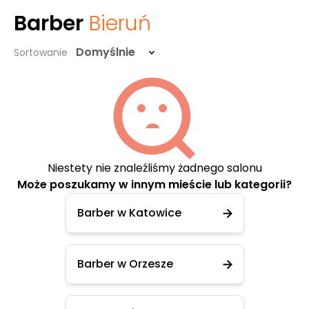
Barber
Bieruń
Domyślnie
Sortowanie
Niestety nie znaleźliśmy żadnego salonu
Może poszukamy w innym mieście lub kategorii?
Barber w Katowice
Barber w Orzesze