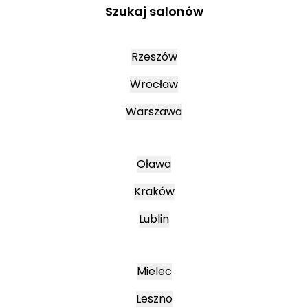
Szukaj salonów
Rzeszów
Wrocław
Warszawa
Oława
Kraków
Lublin
Mielec
Leszno