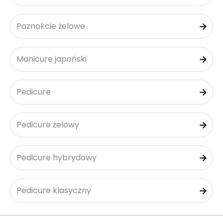
Paznokcie żelowe
Manicure japoński
Pedicure
Pedicure żelowy
Pedicure hybrydowy
Pedicure klasyczny