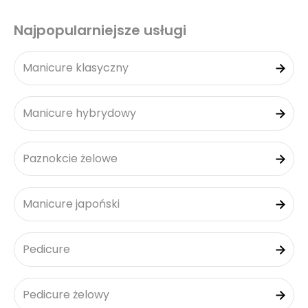
Najpopularniejsze usługi
Manicure klasyczny
Manicure hybrydowy
Paznokcie żelowe
Manicure japoński
Pedicure
Pedicure żelowy