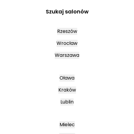
Szukaj salonów
Rzeszów
Wrocław
Warszawa
Oława
Kraków
Lublin
Mielec