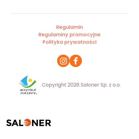
Regulamin
Regulaminy promocyjne
Polityka prywatności
Copyright 2026 Saloner Sp. z o.o.