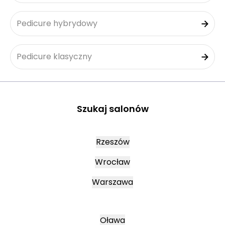
Pedicure hybrydowy
Pedicure klasyczny
Szukaj salonów
Rzeszów
Wrocław
Warszawa
Oława