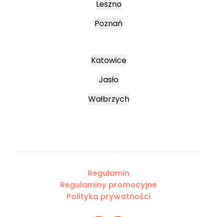
Leszno
Poznań
Katowice
Jasło
Wałbrzych
Regulamin
Regulaminy promocyjne
Polityka prywatności