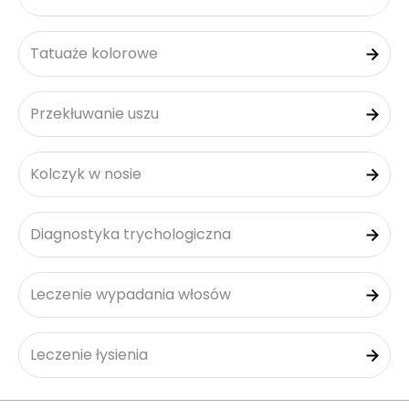
Tatuaże kolorowe
Przekłuwanie uszu
Kolczyk w nosie
Diagnostyka trychologiczna
Leczenie wypadania włosów
Leczenie łysienia