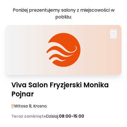
Poniżej prezentujemy salony z miejscowości w
pobliżu:
Viva Salon Fryzjerski Monika
Pojnar
Witosa 8
, Krosno
Teraz zamknięte
Dzisiaj:
08:00-15:00