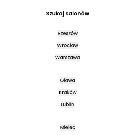
Szukaj salonów
Rzeszów
Wrocław
Warszawa
Oława
Kraków
Lublin
Mielec