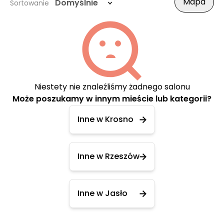
Mapa
Domyślnie
Sortowanie
Niestety nie znaleźliśmy żadnego salonu
Może poszukamy w innym mieście lub kategorii?
Inne w Krosno
Inne w Rzeszów
Inne w Jasło