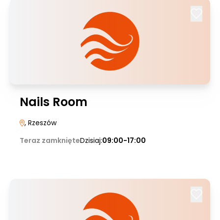
Nails Room
, Rzeszów
Teraz zamknięte
Dzisiaj:
09:00-17:00