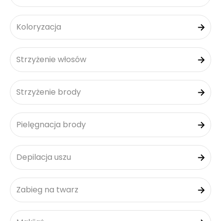
Koloryzacja
Strzyżenie włosów
Strzyżenie brody
Pielęgnacja brody
Depilacja uszu
Zabieg na twarz