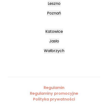
Leszno
Poznań
Katowice
Jasło
Wałbrzych
Regulamin
Regulaminy promocyjne
Polityka prywatności