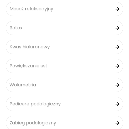
Masaż relaksacyjny
Botox
Kwas hialuronowy
Powiększanie ust
Wolumetria
Pedicure podologiczny
Zabieg podologiczny