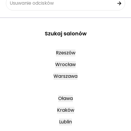
Usuwanie odcisków
Szukaj salonów
Rzeszów
Wrocław
Warszawa
Oława
Kraków
Lublin