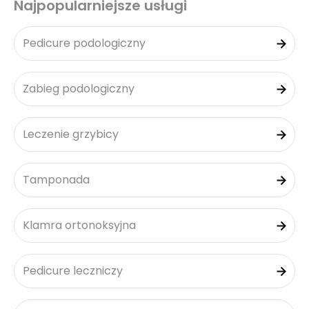
Najpopularniejsze usługi
Pedicure podologiczny
Zabieg podologiczny
Leczenie grzybicy
Tamponada
Klamra ortonoksyjna
Pedicure leczniczy