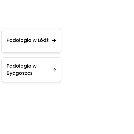
Podologia w Łódź
Podologia w
Bydgoszcz