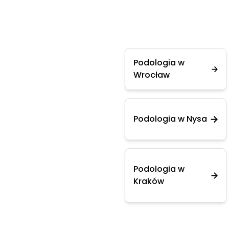
Podologia w
Wrocław
Podologia w Nysa
Podologia w
Kraków