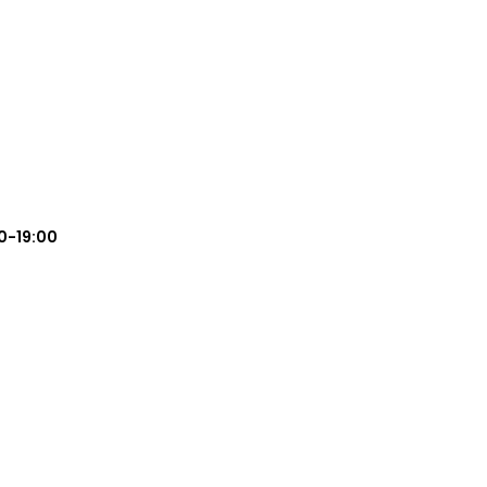
0-19:00