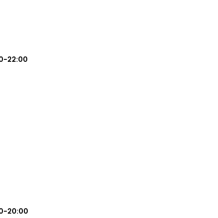
0-22:00
0-20:00