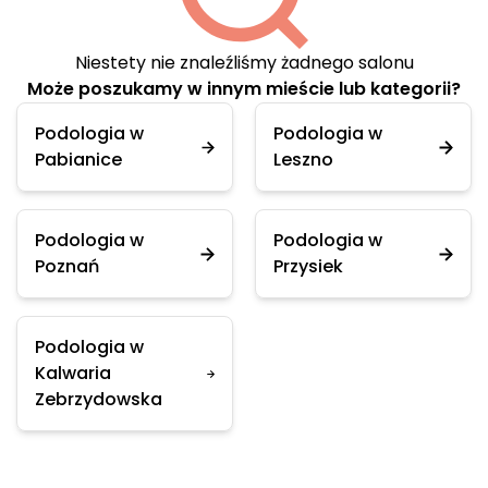
Niestety nie znaleźliśmy żadnego salonu
Może poszukamy w innym mieście lub kategorii?
Podologia w
Podologia w
Pabianice
Leszno
Podologia w
Podologia w
Poznań
Przysiek
Podologia w
Kalwaria
Zebrzydowska