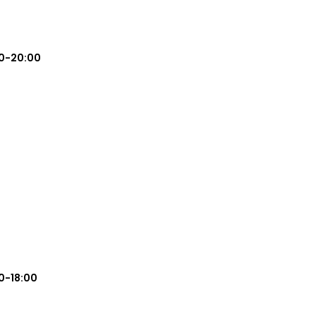
0-20:00
0-18:00