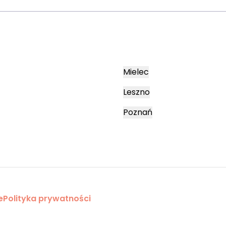
Mielec
Leszno
Poznań
e
Polityka prywatności