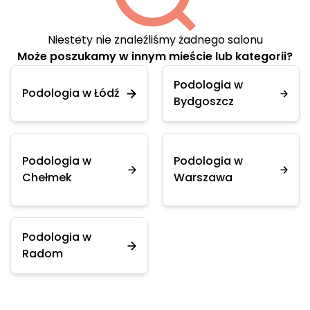
Niestety nie znaleźliśmy żadnego salonu
Może poszukamy w innym mieście lub kategorii?
Podologia w
Podologia w Łódź
Bydgoszcz
Podologia w
Podologia w
Chełmek
Warszawa
Podologia w
Radom