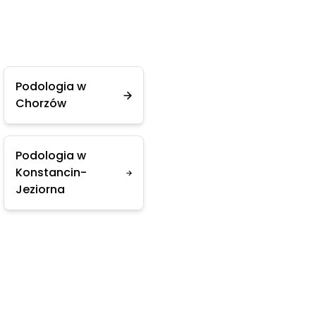
Podologia w
Chorzów
Podologia w
Konstancin-
Jeziorna