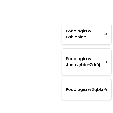
Podologia w
Pabianice
Podologia w
Jastrzębie-Zdrój
Podologia w Ząbki