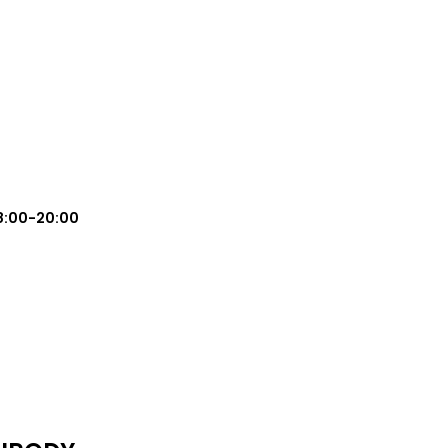
8:00-20:00