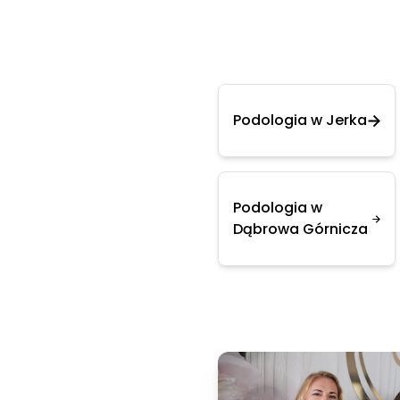
Podologia w Jerka
Podologia w
Dąbrowa Górnicza