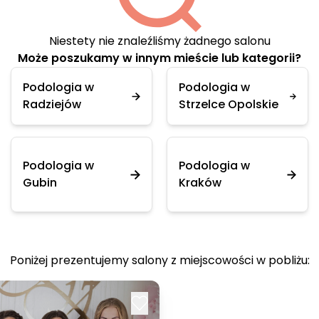
Niestety nie znaleźliśmy żadnego salonu
Może poszukamy w innym mieście lub kategorii?
Podologia w
Podologia w
Radziejów
Strzelce Opolskie
Podologia w
Podologia w
Gubin
Kraków
Poniżej prezentujemy salony z miejscowości w pobliżu: