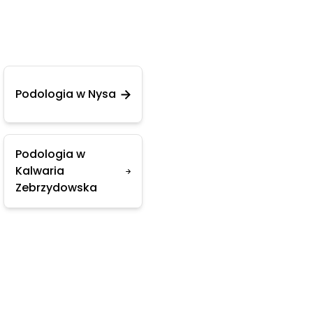
Podologia w Nysa
Podologia w
Kalwaria
Zebrzydowska