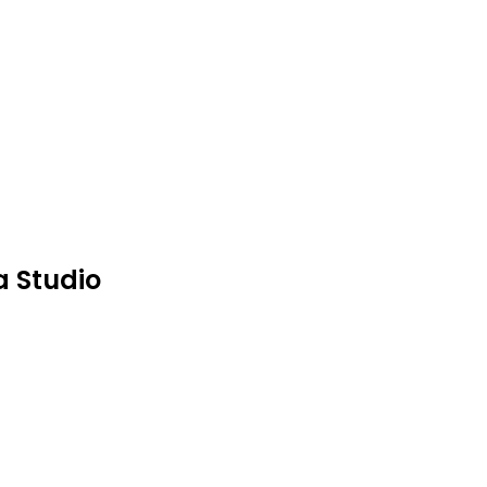
 Studio