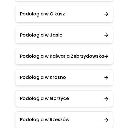
Podologia w Olkusz
Podologia w Jasło
Podologia w Kalwaria Zebrzydowska
Podologia w Krosno
Podologia w Gorzyce
Podologia w Rzeszów