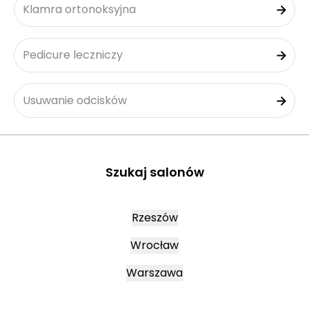
Klamra ortonoksyjna
Pedicure leczniczy
Usuwanie odcisków
Szukaj salonów
Rzeszów
Wrocław
Warszawa