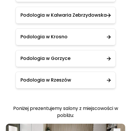
Podologia w Kalwaria Zebrzydowska
Podologia w Krosno
Podologia w Gorzyce
Podologia w Rzeszów
Poniżej prezentujemy salony z miejscowości w
pobliżu: