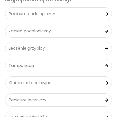
Pedicure podologiczny
Zabieg podologiczny
Leczenie grzybicy
Tamponada
Klamra ortonoksyjna
Pedicure leczniczy