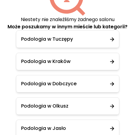
Niestety nie znaleźliśmy żadnego salonu
Może poszukamy w innym mieście lub kategorii?
Podologia w Tuczępy
Podologia w Kraków
Podologia w Dobczyce
Podologia w Olkusz
Podologia w Jasło