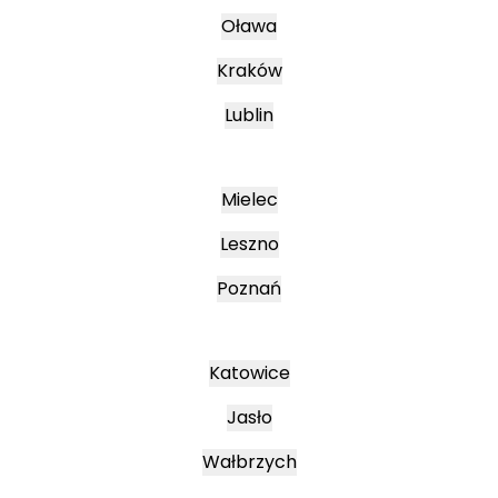
Oława
Kraków
Lublin
Mielec
Leszno
Poznań
Katowice
Jasło
Wałbrzych