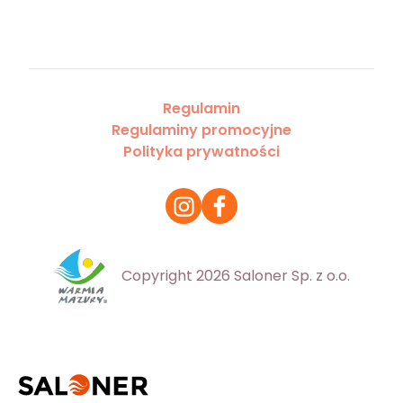
Regulamin
Regulaminy promocyjne
Polityka prywatności
Copyright 2026 Saloner Sp. z o.o.