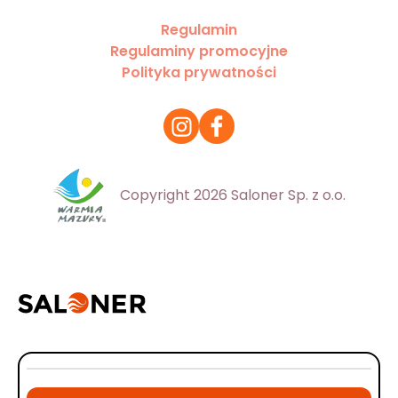
Regulamin
Regulaminy promocyjne
Polityka prywatności
Copyright 2026 Saloner Sp. z o.o.