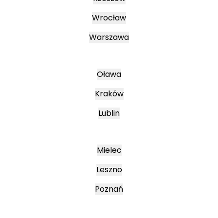
Wrocław
Warszawa
Oława
Kraków
Lublin
Mielec
Leszno
Poznań