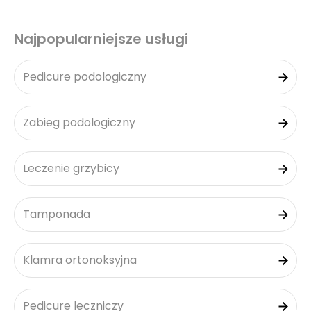
Najpopularniejsze usługi
Pedicure podologiczny
Zabieg podologiczny
Leczenie grzybicy
Tamponada
Klamra ortonoksyjna
Pedicure leczniczy