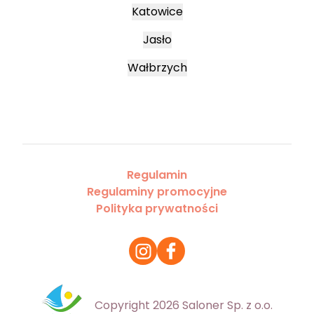
Katowice
Jasło
Wałbrzych
Regulamin
Regulaminy promocyjne
Polityka prywatności
Copyright 2026 Saloner Sp. z o.o.