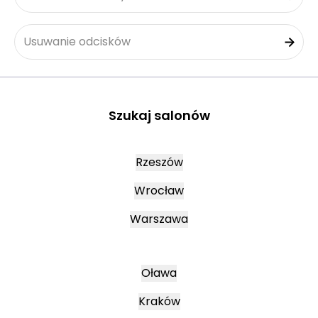
Usuwanie odcisków
Szukaj salonów
Rzeszów
Wrocław
Warszawa
Oława
Kraków