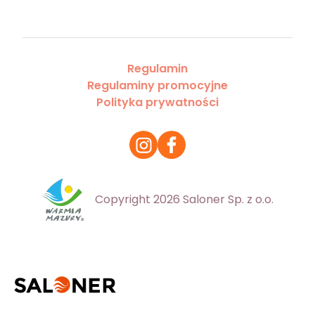
Regulamin
Regulaminy promocyjne
Polityka prywatności
Copyright 2026 Saloner Sp. z o.o.