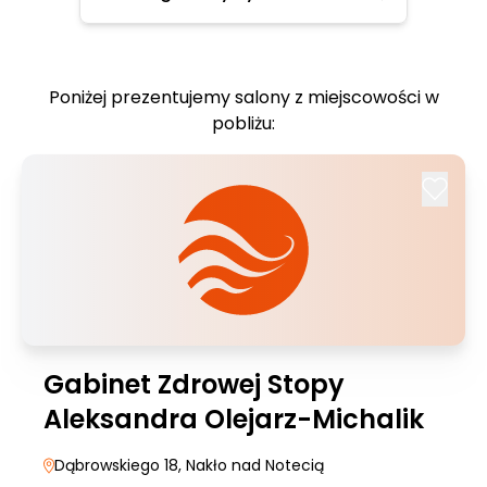
Poniżej prezentujemy salony z miejscowości w
pobliżu:
Gabinet Zdrowej Stopy
Aleksandra Olejarz-Michalik
Dąbrowskiego 18
, Nakło nad Notecią