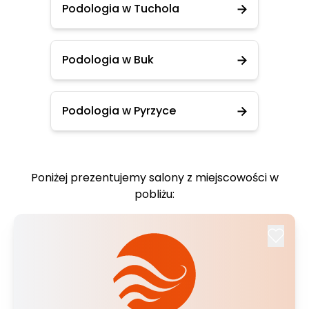
Podologia w Tuchola
Podologia w Buk
Podologia w Pyrzyce
Poniżej prezentujemy salony z miejscowości w
pobliżu: