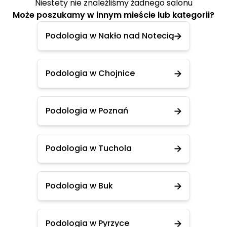
Niestety nie znaleźliśmy żadnego salonu
Może poszukamy w innym mieście lub kategorii?
Podologia w Nakło nad Notecią
Podologia w Chojnice
Podologia w Poznań
Podologia w Tuchola
Podologia w Buk
Podologia w Pyrzyce