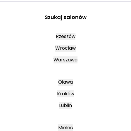
Szukaj salonów
Rzeszów
Wrocław
Warszawa
Oława
Kraków
Lublin
Mielec