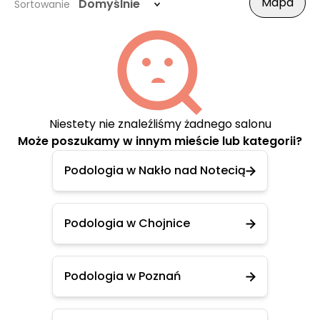
Mapa
Domyślnie
Sortowanie
Niestety nie znaleźliśmy żadnego salonu
Może poszukamy w innym mieście lub kategorii?
Podologia w Nakło nad Notecią
Podologia w Chojnice
Podologia w Poznań