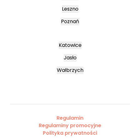
Leszno
Poznań
Katowice
Jasło
Wałbrzych
Regulamin
Regulaminy promocyjne
Polityka prywatności