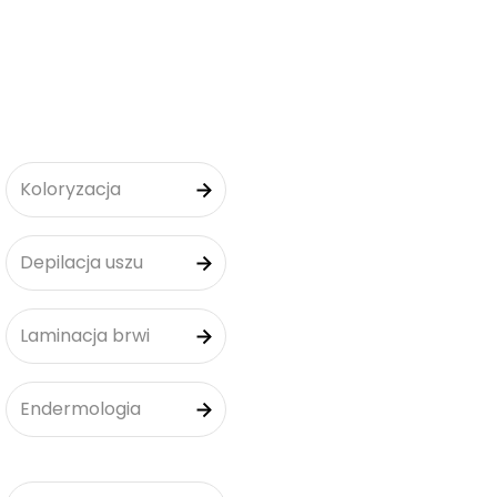
Koloryzacja
Depilacja uszu
Laminacja brwi
Endermologia