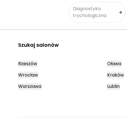
Diagnostyka
trychologiczna
Szukaj salonów
Rzeszów
Oława
Wrocław
Kraków
Warszawa
Lublin