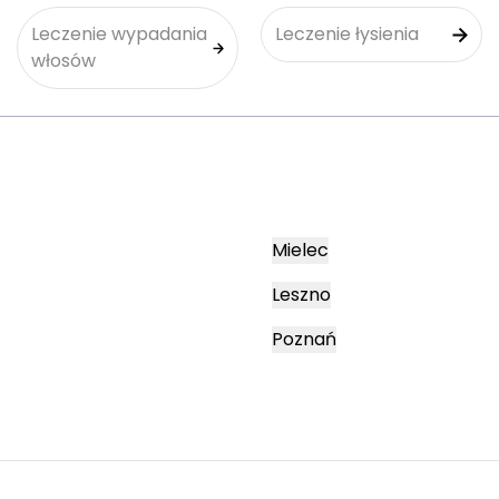
Leczenie wypadania
Leczenie łysienia
włosów
Mielec
Leszno
Poznań