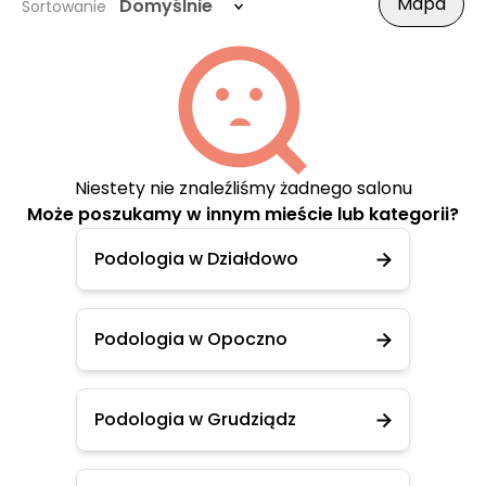
Mapa
Domyślnie
Sortowanie
Niestety nie znaleźliśmy żadnego salonu
Może poszukamy w innym mieście lub kategorii?
Podologia w Działdowo
Podologia w Opoczno
Podologia w Grudziądz