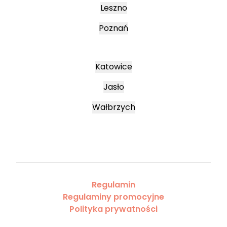
Leszno
Poznań
Katowice
Jasło
Wałbrzych
Regulamin
Regulaminy promocyjne
Polityka prywatności