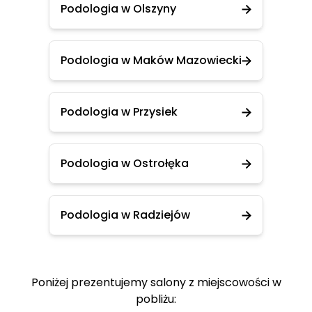
Podologia w Olszyny
Podologia w Maków Mazowiecki
Podologia w Przysiek
Podologia w Ostrołęka
Podologia w Radziejów
Poniżej prezentujemy salony z miejscowości w
pobliżu: