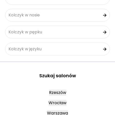
Kolczyk w nosie
Kolczyk w pępku
Kolczyk w języku
Szukaj salonów
Rzeszów
Wrocław
Warszawa