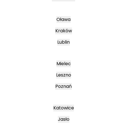
Oława
Kraków
Lublin
Mielec
Leszno
Poznań
Katowice
Jasło