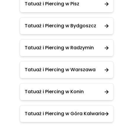
Tatuaż i Piercing w Pisz
Tatuaż i Piercing w Bydgoszcz
Tatuaż i Piercing w Radzymin
Tatuaż i Piercing w Warszawa
Tatuaż i Piercing w Konin
Tatuaż i Piercing w Góra Kalwaria