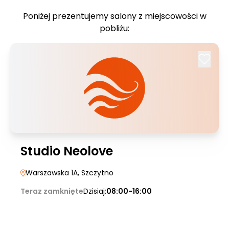
Poniżej prezentujemy salony z miejscowości w
pobliżu:
Studio Neolove
Warszawska 1A
, Szczytno
Teraz zamknięte
Dzisiaj:
08:00-16:00