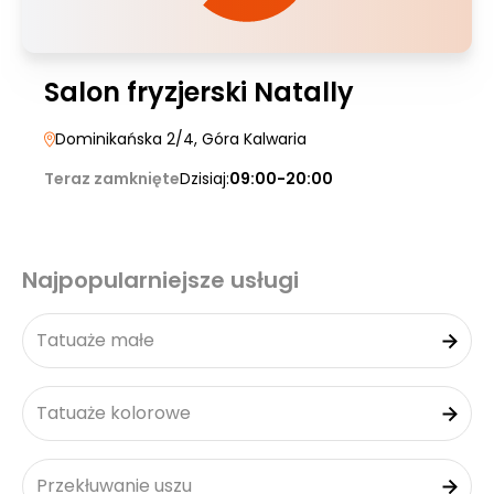
Salon fryzjerski Natally
Dominikańska 2/4
, Góra Kalwaria
Teraz zamknięte
Dzisiaj:
09:00-20:00
Najpopularniejsze usługi
Tatuaże małe
Tatuaże kolorowe
Przekłuwanie uszu