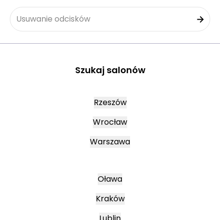
Usuwanie odcisków
Szukaj salonów
Rzeszów
Wrocław
Warszawa
Oława
Kraków
Lublin