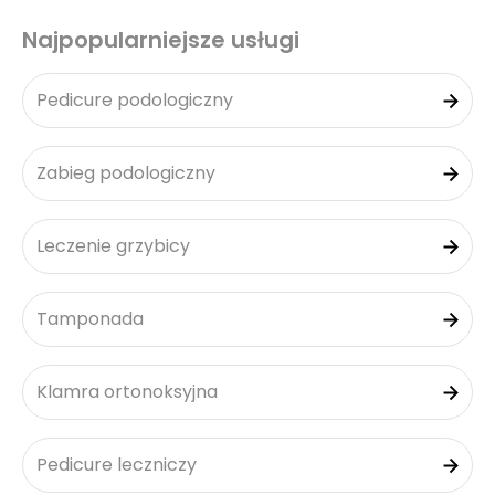
Najpopularniejsze usługi
Pedicure podologiczny
Zabieg podologiczny
Leczenie grzybicy
Tamponada
Klamra ortonoksyjna
Pedicure leczniczy