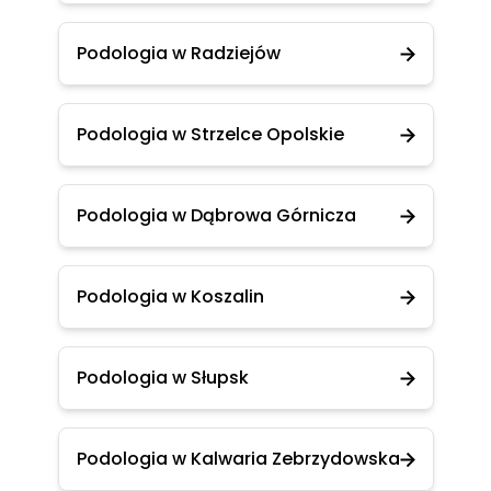
Podologia w Radziejów
Podologia w Strzelce Opolskie
Podologia w Dąbrowa Górnicza
Podologia w Koszalin
Podologia w Słupsk
Podologia w Kalwaria Zebrzydowska