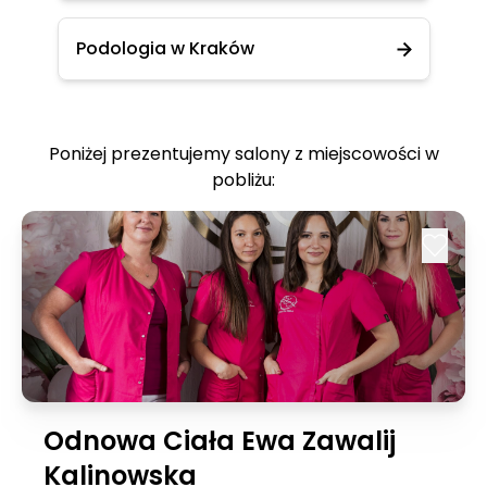
Podologia w Kraków
Poniżej prezentujemy salony z miejscowości w
pobliżu:
Odnowa Ciała Ewa Zawalij
Kalinowska