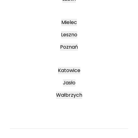
Mielec
Leszno
Poznań
Katowice
Jasło
Wałbrzych