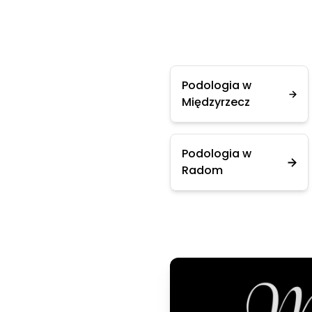
Podologia w
Międzyrzecz
Podologia w
Radom