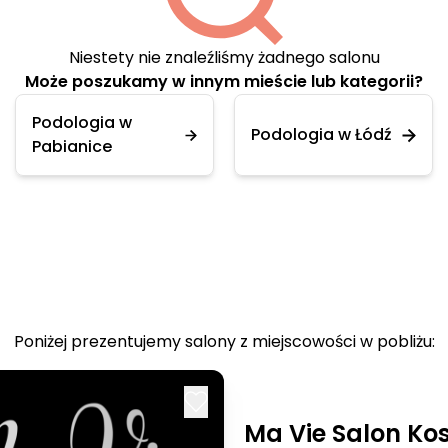
Niestety nie znaleźliśmy żadnego salonu
Może poszukamy w innym mieście lub kategorii?
Podologia w
Podologia w Łódź
Pabianice
Poniżej prezentujemy salony z miejscowości w pobliżu:
Ma Vie Salon Ko