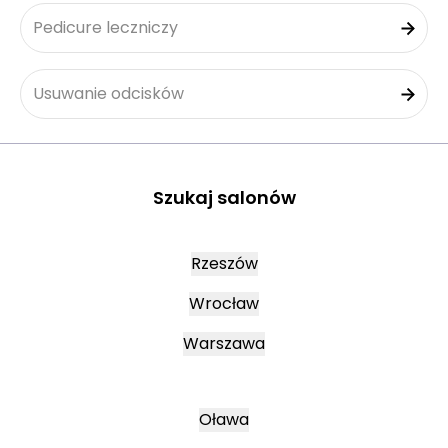
Pedicure leczniczy
Usuwanie odcisków
Szukaj salonów
Rzeszów
Wrocław
Warszawa
Oława