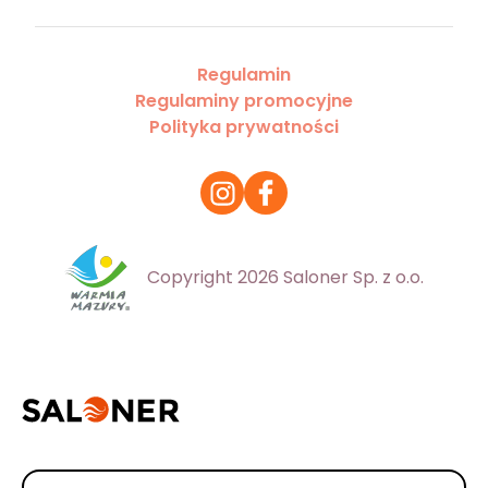
Regulamin
Regulaminy promocyjne
Polityka prywatności
Copyright 2026 Saloner Sp. z o.o.