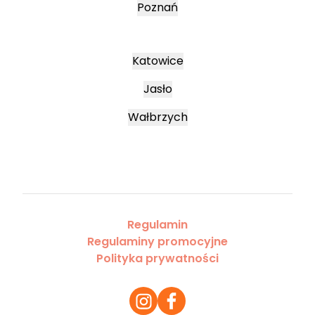
Poznań
Katowice
Jasło
Wałbrzych
Regulamin
Regulaminy promocyjne
Polityka prywatności