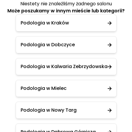
Niestety nie znaleźliśmy żadnego salonu
Może poszukamy w innym mieście lub kategorii?
Podologia w Kraków
Podologia w Dobczyce
Podologia w Kalwaria Zebrzydowska
Podologia w Mielec
Podologia w Nowy Targ
Podologia w Dąbrowa Górnicza