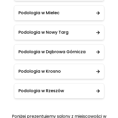
Podologia w Mielec
Podologia w Nowy Targ
Podologia w Dąbrowa Górnicza
Podologia w Krosno
Podologia w Rzeszów
Poniżej prezentujemy salony z miejscowości w