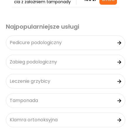
cia z założniem tamponady
Najpopularniejsze usługi
Pedicure podologiczny
Zabieg podologiczny
Leczenie grzybicy
Tamponada
Klamra ortonoksyjna