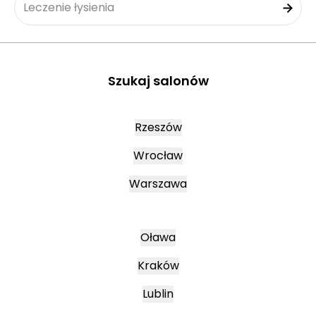
Leczenie łysienia
Szukaj salonów
Rzeszów
Wrocław
Warszawa
Oława
Kraków
Lublin