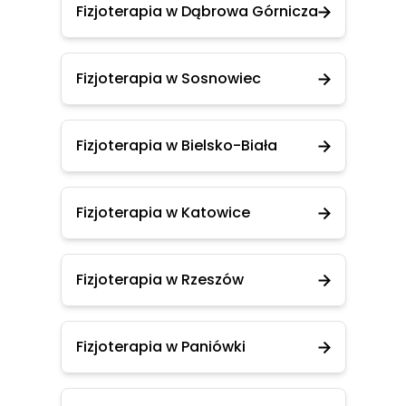
Fizjoterapia w Dąbrowa Górnicza
Fizjoterapia w Sosnowiec
Fizjoterapia w Bielsko-Biała
Fizjoterapia w Katowice
Fizjoterapia w Rzeszów
Fizjoterapia w Paniówki