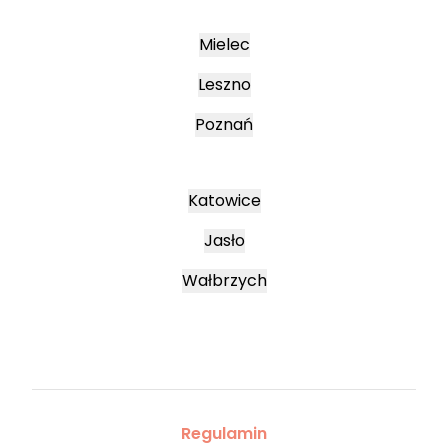
Mielec
Leszno
Poznań
Katowice
Jasło
Wałbrzych
Regulamin