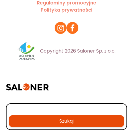
Regulaminy promocyjne
Polityka prywatności
Copyright 2026 Saloner Sp. z o.o.
Szukaj