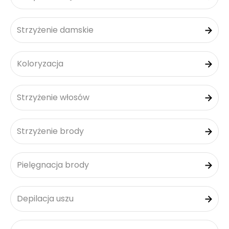
Strzyżenie damskie
Koloryzacja
Strzyżenie włosów
Strzyżenie brody
Pielęgnacja brody
Depilacja uszu