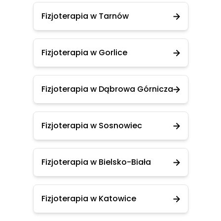
Fizjoterapia w Tarnów
Fizjoterapia w Gorlice
Fizjoterapia w Dąbrowa Górnicza
Fizjoterapia w Sosnowiec
Fizjoterapia w Bielsko-Biała
Fizjoterapia w Katowice