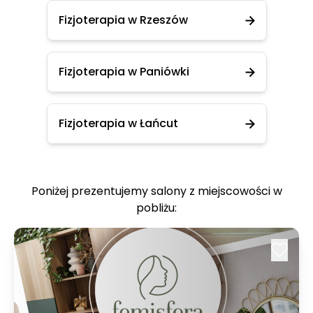
Fizjoterapia w Rzeszów
Fizjoterapia w Paniówki
Fizjoterapia w Łańcut
Poniżej prezentujemy salony z miejscowości w
pobliżu: