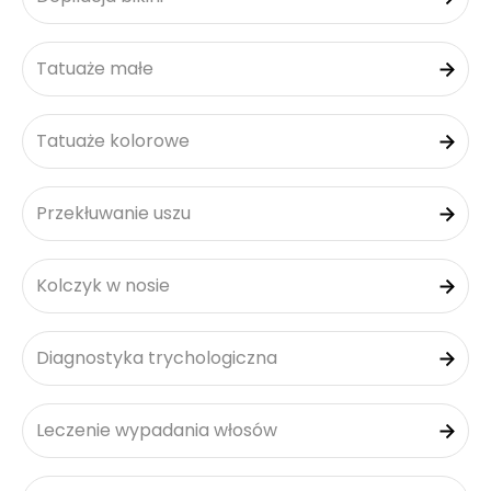
Tatuaże małe
Tatuaże kolorowe
Przekłuwanie uszu
Kolczyk w nosie
Diagnostyka trychologiczna
Leczenie wypadania włosów