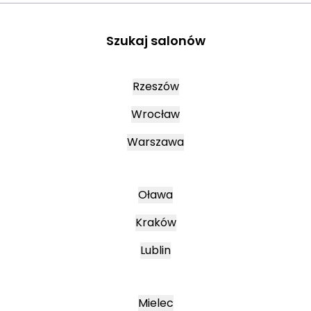
Szukaj salonów
Rzeszów
Wrocław
Warszawa
Oława
Kraków
Lublin
Mielec