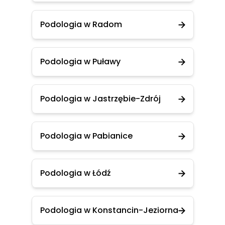
Podologia w Radom
Podologia w Puławy
Podologia w Jastrzębie-Zdrój
Podologia w Pabianice
Podologia w Łódź
Podologia w Konstancin-Jeziorna