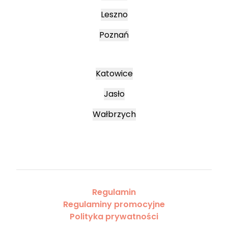
Leszno
Poznań
Katowice
Jasło
Wałbrzych
Regulamin
Regulaminy promocyjne
Polityka prywatności