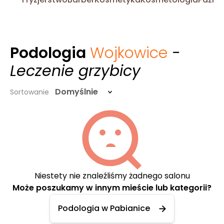
Podologia
Wojkowice
-
Leczenie grzybicy
Domyślnie
Sortowanie
Niestety nie znaleźliśmy żadnego salonu
Może poszukamy w innym mieście lub kategorii?
Podologia w Pabianice