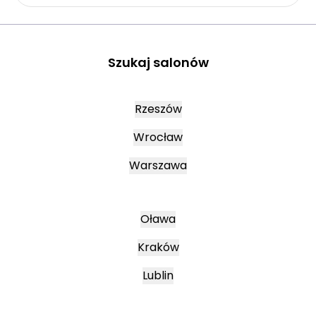
Szukaj salonów
Rzeszów
Wrocław
Warszawa
Oława
Kraków
Lublin