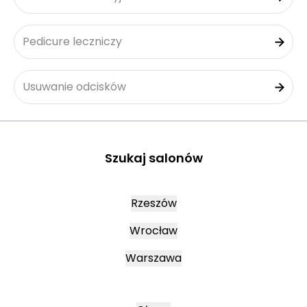
Pedicure leczniczy
Usuwanie odcisków
Szukaj salonów
Rzeszów
Wrocław
Warszawa