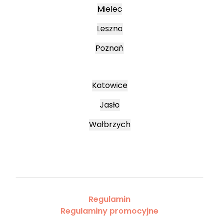
Mielec
Leszno
Poznań
Katowice
Jasło
Wałbrzych
Regulamin
Regulaminy promocyjne