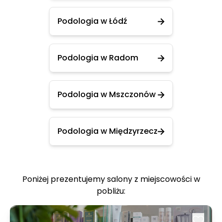
Podologia w Łódź
Podologia w Radom
Podologia w Mszczonów
Podologia w Międzyrzecz
Poniżej prezentujemy salony z miejscowości w
pobliżu: