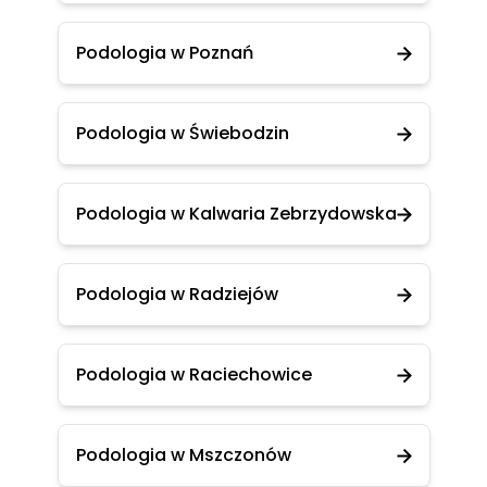
Podologia w Poznań
Podologia w Świebodzin
Podologia w Kalwaria Zebrzydowska
Podologia w Radziejów
Podologia w Raciechowice
Podologia w Mszczonów