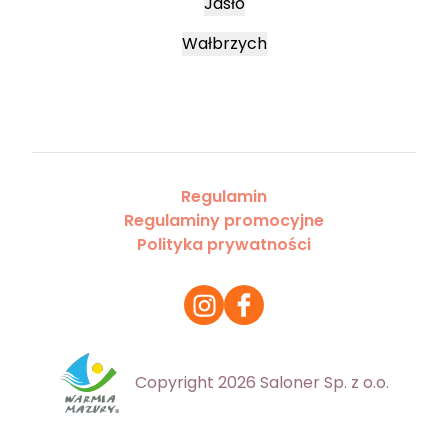
Jasło
Wałbrzych
Regulamin
Regulaminy promocyjne
Polityka prywatności
Copyright 2026 Saloner Sp. z o.o.