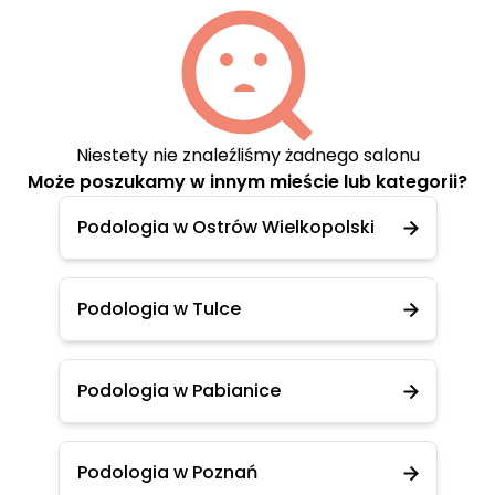
Niestety nie znaleźliśmy żadnego salonu
Może poszukamy w innym mieście lub kategorii?
Podologia w Ostrów Wielkopolski
Podologia w Tulce
Podologia w Pabianice
Podologia w Poznań