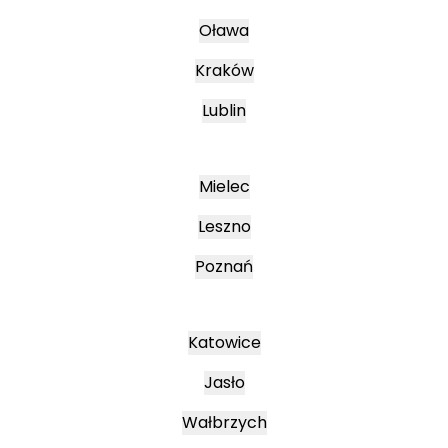
Oława
Kraków
Lublin
Mielec
Leszno
Poznań
Katowice
Jasło
Wałbrzych