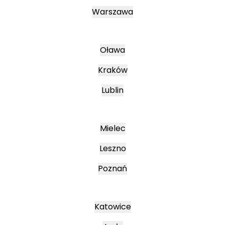
Warszawa
Oława
Kraków
Lublin
Mielec
Leszno
Poznań
Katowice