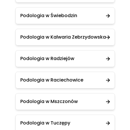
Podologia w Świebodzin
Podologia w Kalwaria Zebrzydowska
Podologia w Radziejów
Podologia w Raciechowice
Podologia w Mszczonów
Podologia w Tuczępy