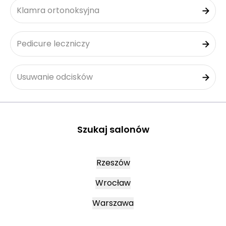
Klamra ortonoksyjna
Pedicure leczniczy
Usuwanie odcisków
Szukaj salonów
Rzeszów
Wrocław
Warszawa