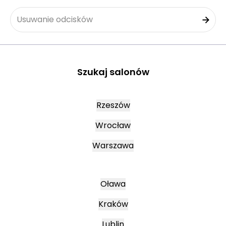
Usuwanie odcisków
Szukaj salonów
Rzeszów
Wrocław
Warszawa
Oława
Kraków
Lublin