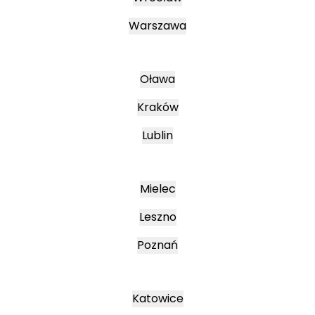
Warszawa
Oława
Kraków
Lublin
Mielec
Leszno
Poznań
Katowice