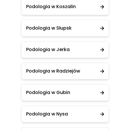
Podologia w Koszalin
Podologia w Słupsk
Podologia w Jerka
Podologia w Radziejów
Podologia w Gubin
Podologia w Nysa