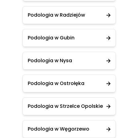
Podologia w Radziejów
Podologia w Gubin
Podologia w Nysa
Podologia w Ostrołęka
Podologia w Strzelce Opolskie
Podologia w Węgorzewo