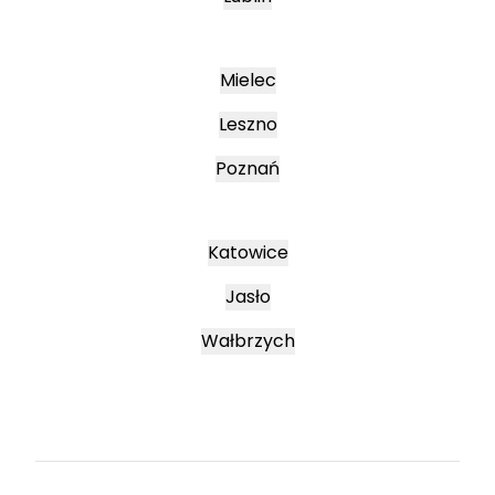
Mielec
Leszno
Poznań
Katowice
Jasło
Wałbrzych