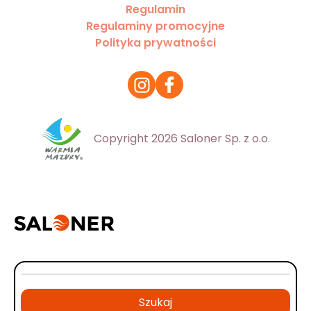
Regulamin
Regulaminy promocyjne
Polityka prywatności
Copyright 2026 Saloner Sp. z o.o.
Szukaj