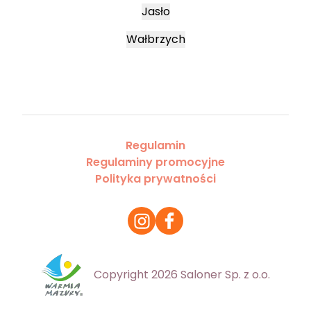
Jasło
Wałbrzych
Regulamin
Regulaminy promocyjne
Polityka prywatności
Copyright 2026 Saloner Sp. z o.o.