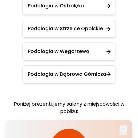
Podologia w Ostrołęka
Podologia w Strzelce Opolskie
Podologia w Węgorzewo
Podologia w Dąbrowa Górnicza
Poniżej prezentujemy salony z miejscowości w
pobliżu: