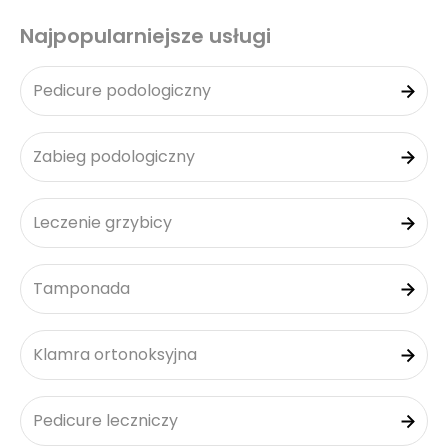
Najpopularniejsze usługi
Pedicure podologiczny
Zabieg podologiczny
Leczenie grzybicy
Tamponada
Klamra ortonoksyjna
Pedicure leczniczy