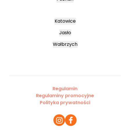
Katowice
Jasło
Wałbrzych
Regulamin
Regulaminy promocyjne
Polityka prywatności