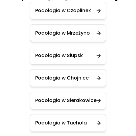
Podologia w Czaplinek
Podologia w Mrzeżyno
Podologia w Słupsk
Podologia w Chojnice
Podologia w Sierakowice
Podologia w Tuchola