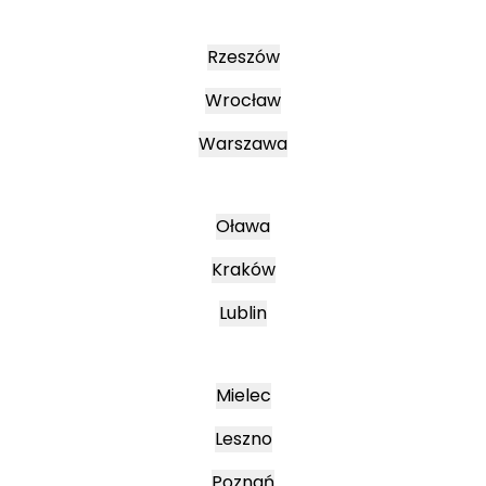
Rzeszów
Wrocław
Warszawa
Oława
Kraków
Lublin
Mielec
Leszno
Poznań