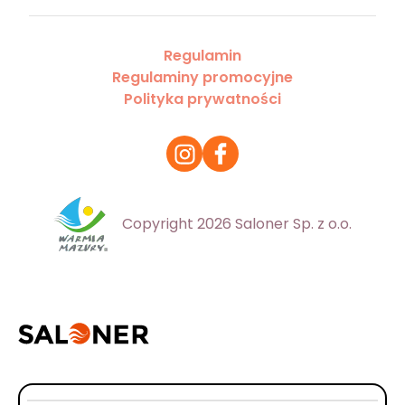
Regulamin
Regulaminy promocyjne
Polityka prywatności
Copyright 2026 Saloner Sp. z o.o.