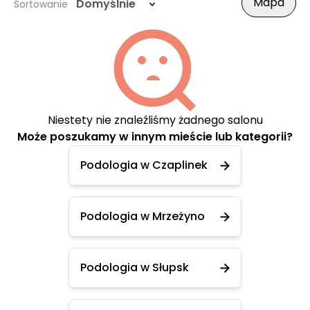
Mapa
Domyślnie
Sortowanie
Niestety nie znaleźliśmy żadnego salonu
Może poszukamy w innym mieście lub kategorii?
Podologia w Czaplinek
Podologia w Mrzeżyno
Podologia w Słupsk