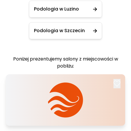
Podologia w Luzino
Podologia w Szczecin
Poniżej prezentujemy salony z miejscowości w
pobliżu: