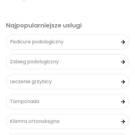
Najpopularniejsze usługi
Pedicure podologiczny
Zabieg podologiczny
Leczenie grzybicy
Tamponada
Klamra ortonoksyjna