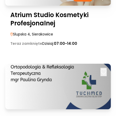
Atrium Studio Kosmetyki
Profesjonalnej
Slupska 4
, Sierakowice
Teraz zamknięte
Dzisiaj:
07:00-14:00