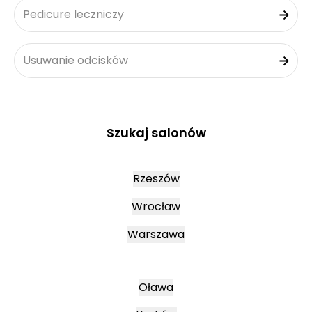
Pedicure leczniczy
Usuwanie odcisków
Szukaj salonów
Rzeszów
Wrocław
Warszawa
Oława