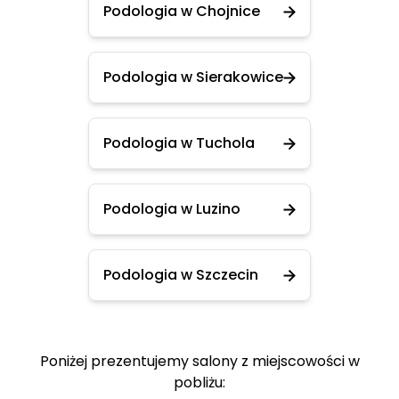
Podologia w Chojnice
Podologia w Sierakowice
Podologia w Tuchola
Podologia w Luzino
Podologia w Szczecin
Poniżej prezentujemy salony z miejscowości w
pobliżu: