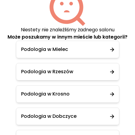
Niestety nie znaleźliśmy żadnego salonu
Może poszukamy w innym mieście lub kategorii?
Podologia w Mielec
Podologia w Rzeszów
Podologia w Krosno
Podologia w Dobczyce