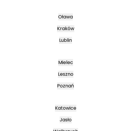
Oława
Kraków
Lublin
Mielec
Leszno
Poznań
Katowice
Jasło