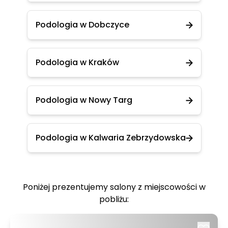
Podologia w Dobczyce
Podologia w Kraków
Podologia w Nowy Targ
Podologia w Kalwaria Zebrzydowska
Poniżej prezentujemy salony z miejscowości w
pobliżu: