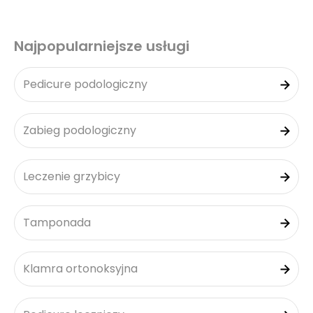
Najpopularniejsze usługi
Pedicure podologiczny
Zabieg podologiczny
Leczenie grzybicy
Tamponada
Klamra ortonoksyjna