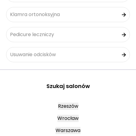
Klamra ortonoksyjna
Pedicure leczniczy
Usuwanie odcisków
Szukaj salonów
Rzeszów
Wrocław
Warszawa