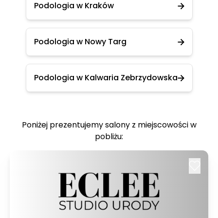
Podologia w Kraków
Podologia w Nowy Targ
Podologia w Kalwaria Zebrzydowska
Poniżej prezentujemy salony z miejscowości w
pobliżu: