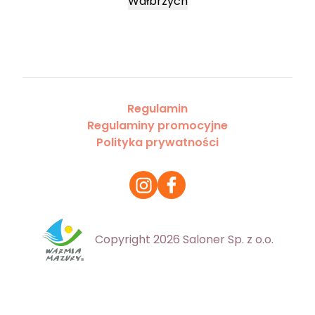
Wałbrzych
Regulamin
Regulaminy promocyjne
Polityka prywatności
Copyright 2026 Saloner Sp. z o.o.