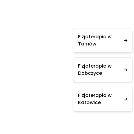
Fizjoterapia w
Tarnów
Fizjoterapia w
Dobczyce
Fizjoterapia w
Katowice