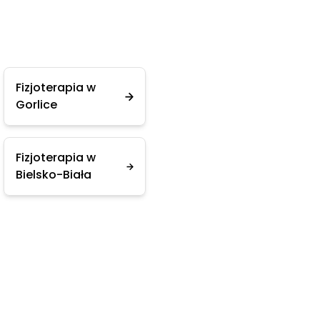
Fizjoterapia w
Gorlice
Fizjoterapia w
Bielsko-Biała