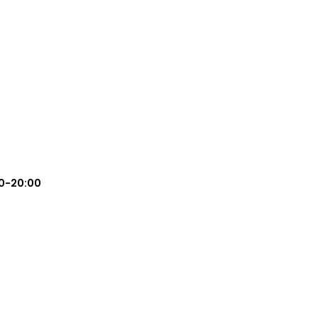
0-20:00