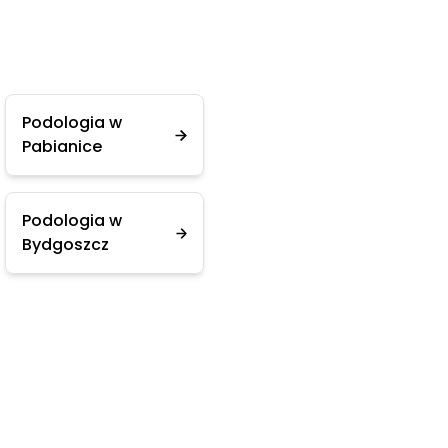
Podologia w
Pabianice
Podologia w
Bydgoszcz