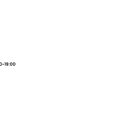
0-19:00