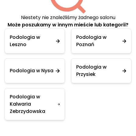
Niestety nie znaleźliśmy żadnego salonu
Może poszukamy w innym mieście lub kategorii?
Podologia w
Podologia w
Leszno
Poznań
Podologia w
Podologia w Nysa
Przysiek
Podologia w
Kalwaria
Zebrzydowska