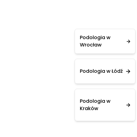
Podologia w
Wrocław
Podologia w Łódź
Podologia w
Kraków