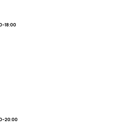
0-18:00
0-20:00