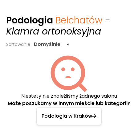
Podologia
Bełchatów
-
Klamra ortonoksyjna
Domyślnie
Sortowanie
Niestety nie znaleźliśmy żadnego salonu
Może poszukamy w innym mieście lub kategorii?
Podologia w Kraków