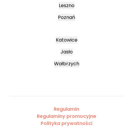
Leszno
Poznań
Katowice
Jasło
Wałbrzych
Regulamin
Regulaminy promocyjne
Polityka prywatności