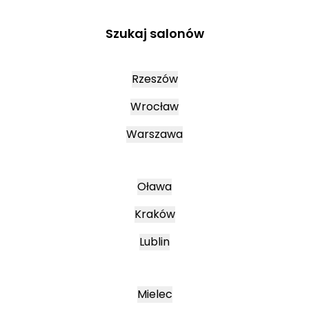
Szukaj salonów
Rzeszów
Wrocław
Warszawa
Oława
Kraków
Lublin
Mielec