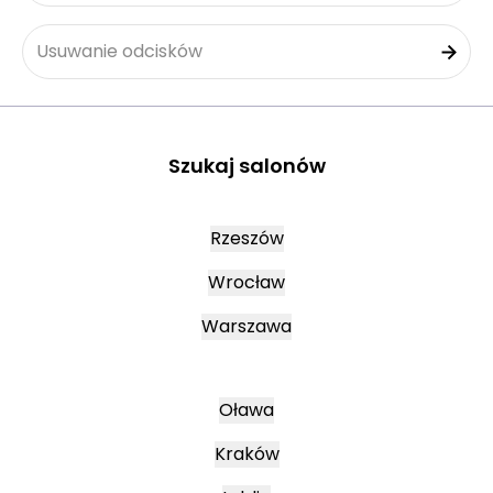
Usuwanie odcisków
Szukaj salonów
Rzeszów
Wrocław
Warszawa
Oława
Kraków