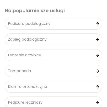
Najpopularniejsze usługi
Pedicure podologiczny
Zabieg podologiczny
Leczenie grzybicy
Tamponada
Klamra ortonoksyjna
Pedicure leczniczy