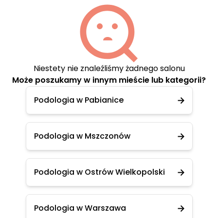
Niestety nie znaleźliśmy żadnego salonu
Może poszukamy w innym mieście lub kategorii?
Podologia w Pabianice
Podologia w Mszczonów
Podologia w Ostrów Wielkopolski
Podologia w Warszawa