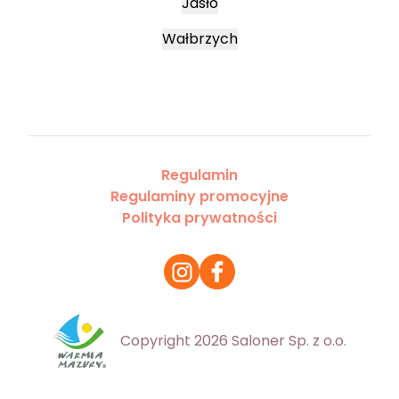
Jasło
Wałbrzych
Regulamin
Regulaminy promocyjne
Polityka prywatności
Copyright 2026 Saloner Sp. z o.o.