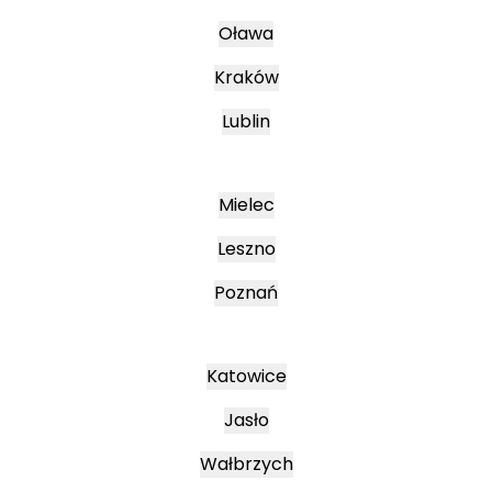
Oława
Kraków
Lublin
Mielec
Leszno
Poznań
Katowice
Jasło
Wałbrzych