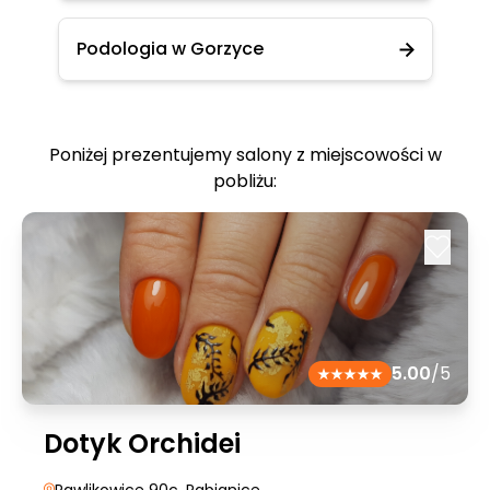
Podologia w Gorzyce
Poniżej prezentujemy salony z miejscowości w
pobliżu:
5.00
/5
Dotyk Orchidei