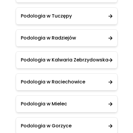
Podologia w Tuczępy
Podologia w Radziejów
Podologia w Kalwaria Zebrzydowska
Podologia w Raciechowice
Podologia w Mielec
Podologia w Gorzyce