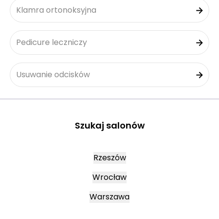
Klamra ortonoksyjna
Pedicure leczniczy
Usuwanie odcisków
Szukaj salonów
Rzeszów
Wrocław
Warszawa