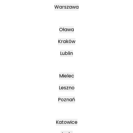
Warszawa
Oława
Kraków
Lublin
Mielec
Leszno
Poznań
Katowice