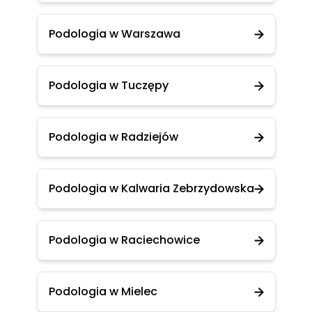
Podologia w Warszawa
Podologia w Tuczępy
Podologia w Radziejów
Podologia w Kalwaria Zebrzydowska
Podologia w Raciechowice
Podologia w Mielec