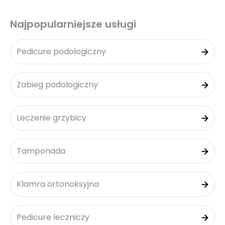
Najpopularniejsze usługi
Pedicure podologiczny
Zabieg podologiczny
Leczenie grzybicy
Tamponada
Klamra ortonoksyjna
Pedicure leczniczy