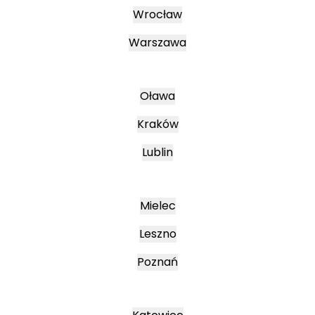
Wrocław
Warszawa
Oława
Kraków
Lublin
Mielec
Leszno
Poznań