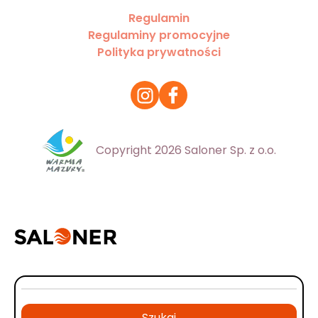
Regulamin
Regulaminy promocyjne
Polityka prywatności
Copyright 2026 Saloner Sp. z o.o.
Szukaj