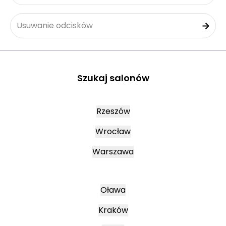
Usuwanie odcisków
Szukaj salonów
Rzeszów
Wrocław
Warszawa
Oława
Kraków