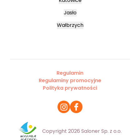
Katowice
Jasło
Wałbrzych
Regulamin
Regulaminy promocyjne
Polityka prywatności
Copyright 2026 Saloner Sp. z o.o.