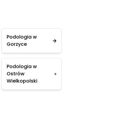
Podologia w
Gorzyce
Podologia w
Ostrów
Wielkopolski