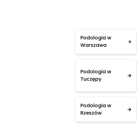
Podologia w
Warszawa
Podologia w
Tuczępy
Podologia w
Rzeszów