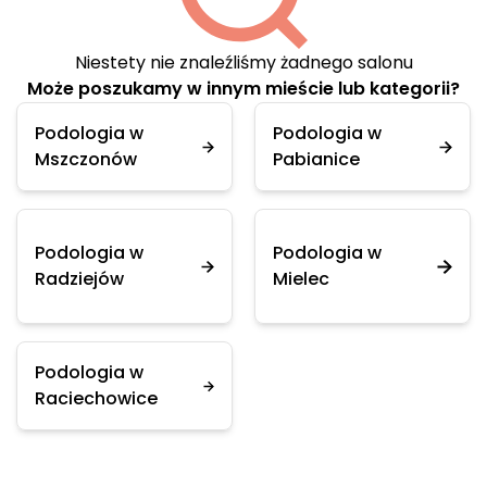
Niestety nie znaleźliśmy żadnego salonu
Może poszukamy w innym mieście lub kategorii?
Podologia w
Podologia w
Mszczonów
Pabianice
Podologia w
Podologia w
Radziejów
Mielec
Podologia w
Raciechowice