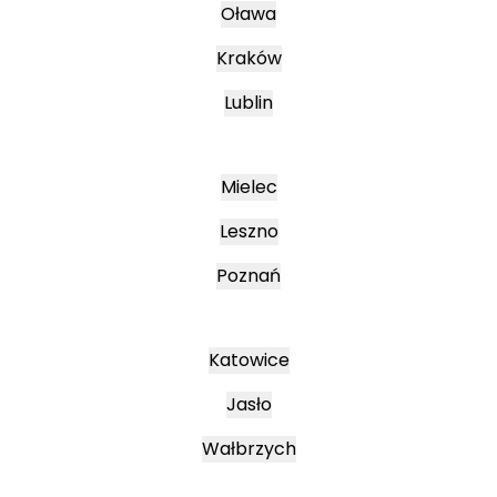
Oława
Kraków
Lublin
Mielec
Leszno
Poznań
Katowice
Jasło
Wałbrzych