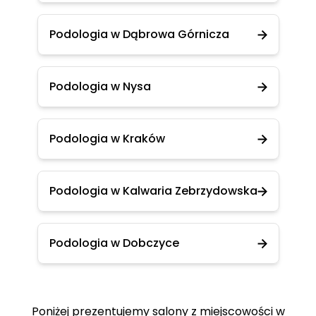
Podologia w Dąbrowa Górnicza
Podologia w Nysa
Podologia w Kraków
Podologia w Kalwaria Zebrzydowska
Podologia w Dobczyce
Poniżej prezentujemy salony z miejscowości w