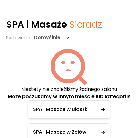
SPA i Masaże
Sieradz
Domyślnie
Sortowanie
Niestety nie znaleźliśmy żadnego salonu
Może poszukamy w innym mieście lub kategorii?
SPA i Masaże w Błaszki
SPA i Masaże w Zelów