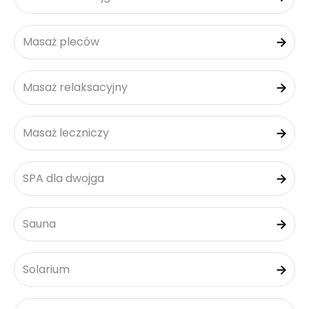
Masaż pleców
Masaż relaksacyjny
Masaż leczniczy
SPA dla dwojga
Sauna
Solarium