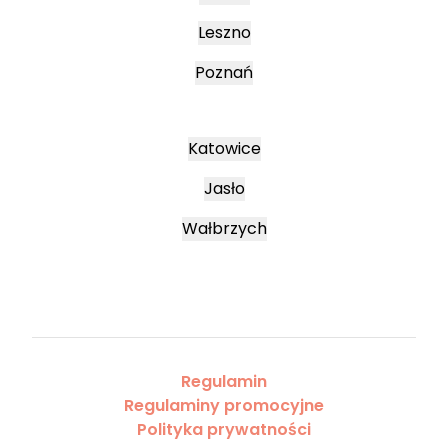
Leszno
Poznań
Katowice
Jasło
Wałbrzych
Regulamin
Regulaminy promocyjne
Polityka prywatności