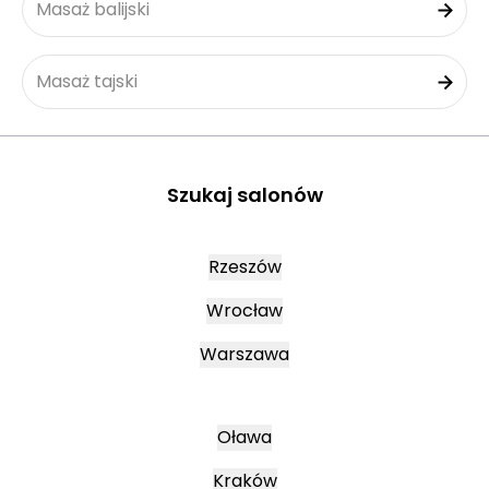
Masaż balijski
Masaż tajski
Szukaj salonów
Rzeszów
Wrocław
Warszawa
Oława
Kraków