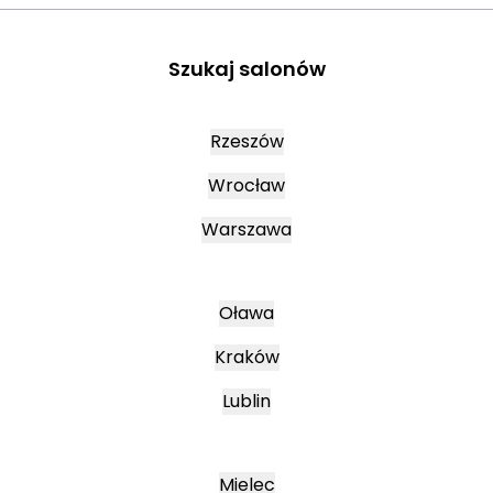
Szukaj salonów
Rzeszów
Wrocław
Warszawa
Oława
Kraków
Lublin
Mielec