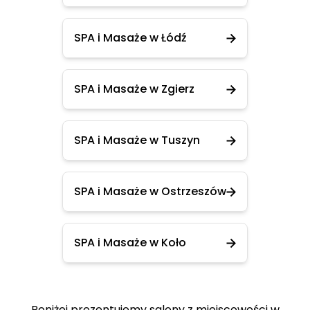
SPA i Masaże w Łódź
SPA i Masaże w Zgierz
SPA i Masaże w Tuszyn
SPA i Masaże w Ostrzeszów
SPA i Masaże w Koło
Poniżej prezentujemy salony z miejscowości w