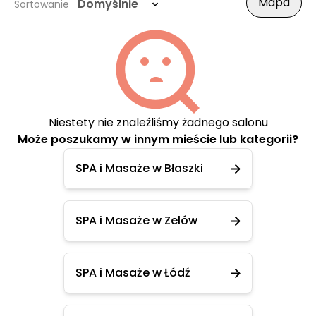
Mapa
Domyślnie
Sortowanie
Niestety nie znaleźliśmy żadnego salonu
Może poszukamy w innym mieście lub kategorii?
SPA i Masaże w Błaszki
SPA i Masaże w Zelów
SPA i Masaże w Łódź