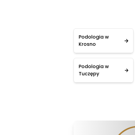
Podologia w
Krosno
Podologia w
Tuczępy