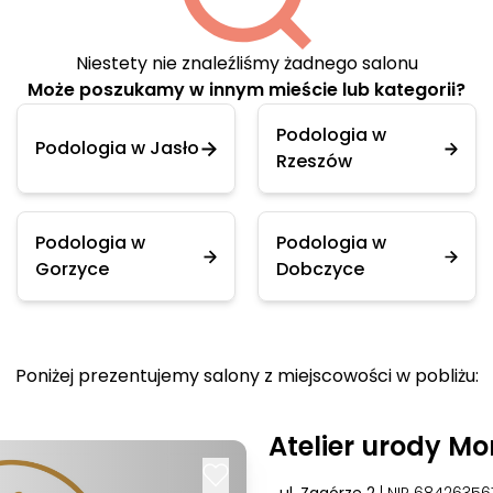
Niestety nie znaleźliśmy żadnego salonu
Może poszukamy w innym mieście lub kategorii?
Podologia w
Podologia w Jasło
Rzeszów
Podologia w
Podologia w
Gorzyce
Dobczyce
Poniżej prezentujemy salony z miejscowości w pobliżu:
Atelier urody Mo