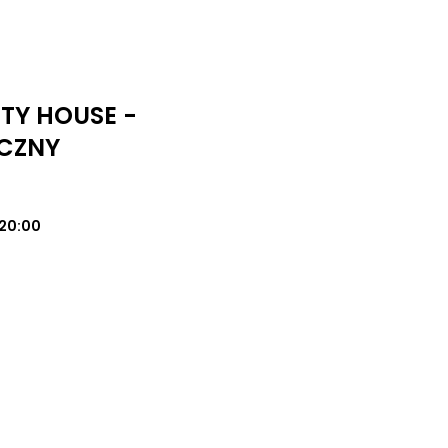
UTY HOUSE -
CZNY
20:00