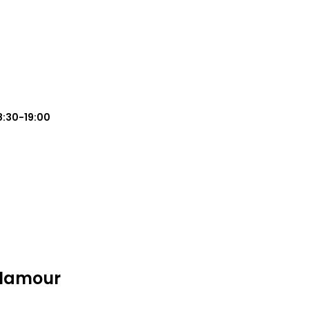
8:30-19:00
Glamour