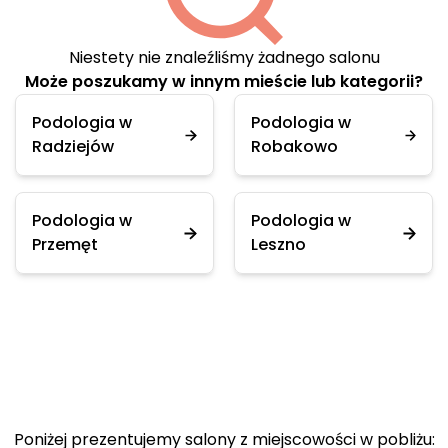
Niestety nie znaleźliśmy żadnego salonu
Może poszukamy w innym mieście lub kategorii?
Podologia w
Podologia w
Radziejów
Robakowo
Podologia w
Podologia w
Przemęt
Leszno
Poniżej prezentujemy salony z miejscowości w pobliżu: