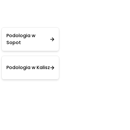
Podologia w
Sopot
Podologia w Kalisz