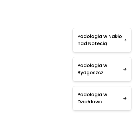
Podologia w Nakło
nad Notecią
Podologia w
Bydgoszcz
Podologia w
Działdowo