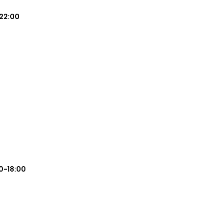
22:00
0-18:00