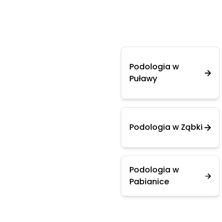
Podologia w
Puławy
Podologia w Ząbki
Podologia w
Pabianice