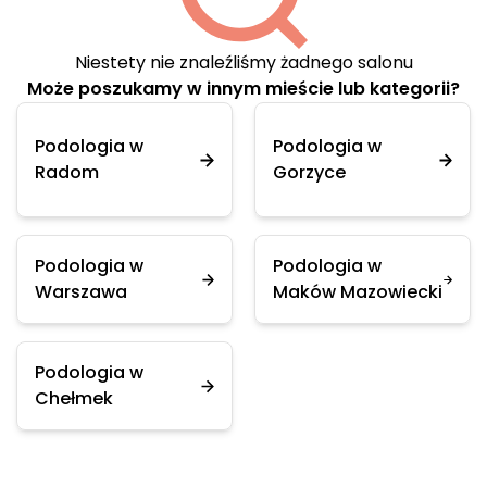
Niestety nie znaleźliśmy żadnego salonu
Może poszukamy w innym mieście lub kategorii?
Podologia w
Podologia w
Radom
Gorzyce
Podologia w
Podologia w
Warszawa
Maków Mazowiecki
Podologia w
Chełmek