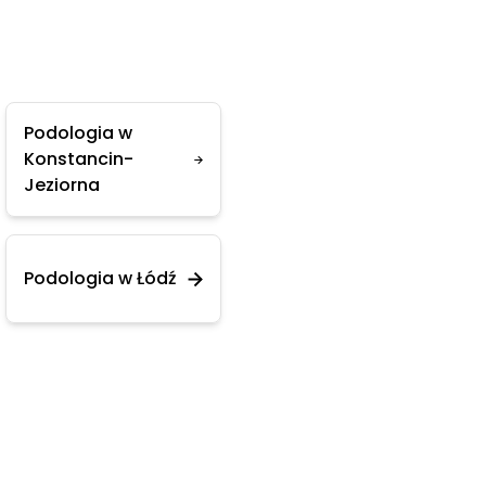
Podologia w
Konstancin-
Jeziorna
Podologia w Łódź